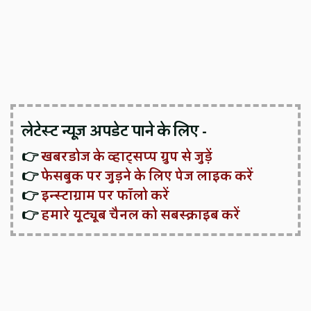
लेटेस्ट न्यूज़ अपडेट पाने के लिए -
👉
खबरडोज के व्हाट्सप्प ग्रुप से जुड़ें
👉
फेसबुक पर जुड़ने के लिए पेज लाइक करें
👉
इन्स्टाग्राम पर फॉलो करें
👉
हमारे यूट्यूब चैनल को सबस्क्राइब करें