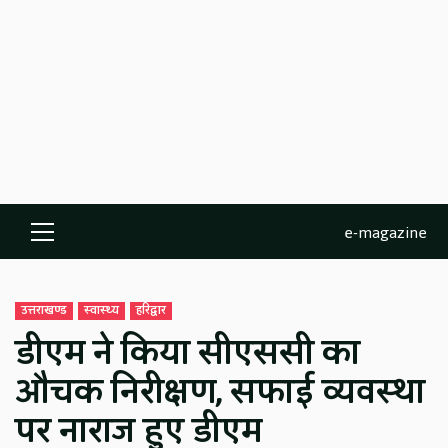
e-magazine
Primary
Menu
उत्तराखण्ड
स्वास्थ्य
हरिद्वार
डीएम ने किया सीएससी का
औचक निरीक्षण, सफाई व्यवस्था
पर नाराज हुए डीएम