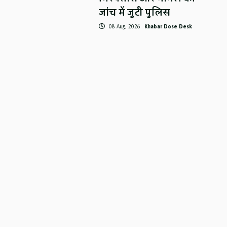
जांच में जुटी पुलिस
08 Aug, 2026
Khabar Dose Desk