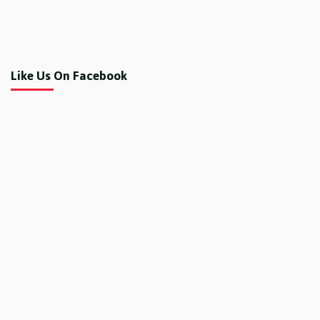
Like Us On Facebook