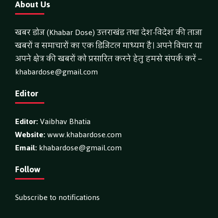
About Us
खबर डोज (Khabar Dose) उत्तराखंड तथा देश-विदेश की ताजा
खबरों व समाचारों का एक डिजिटल माध्यम है। अपने विचार या
अपने क्षेत्र की खबरों को प्रसारित करने हेतु हमसे संपर्क करें –
khabardose@gmail.com
Editor
Editor:
Vaibhav Bhatia
Website:
www.khabardose.com
Email:
khabardose@gmail.com
Follow
Subscribe to notifications