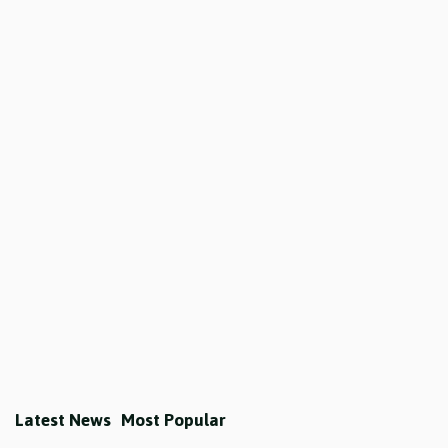
Latest News
Most Popular