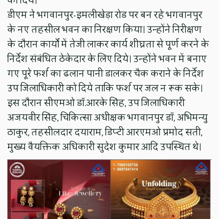
को दिये।
डीएम ने भगवानपुर-इमलीखेड़ा रोड पर बन रहे भगवानपुर
के नए तहसील भवन का निरक्षण किया। उन्होंने निरीक्षण
के दौरान कार्यों में तेजी लाकर कार्य शीघ्रता से पूर्ण करने के
निर्देश संबंधित ठेकेदार के लिए दिये। उन्होंने भवन में बनाए
गए पूरे फर्श का ढलान पानी डालकर चैक कराने के निर्देश
उप जिलाधिकारी को दिये ताकि फर्श पर जल न रूक सके।
इस दौरान सीएमओ डॉ.आरके सिंह, उप जिलाधिकारी
अजयवीर सिंह, चिकित्सा अधीक्षक भगवानपुर डॉ, अभिमन्यु
ठाकुर, तहसीलदार दयाराम, डिप्टी आरएमओ प्रमोद सती,
मुख्य वैयक्तिक अधिकारी सुदेश कुमार आदि उपस्थित थे।