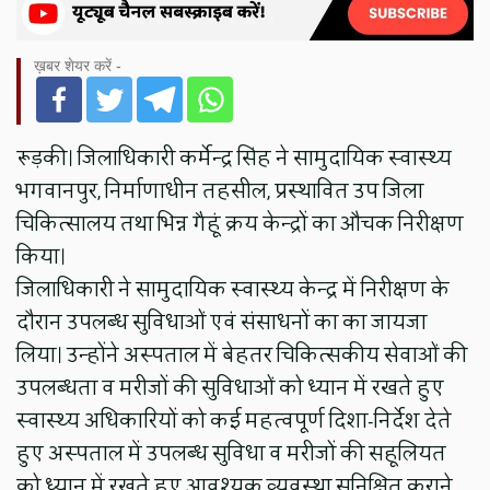
ख़बर शेयर करें -
रूड़की। जिलाधिकारी कर्मेन्द्र सिंह ने सामुदायिक स्वास्थ्य
भगवानपुर, निर्माणाधीन तहसील, प्रस्थावित उप जिला
चिकित्सालय तथा भिन्न गैहूं क्रय केन्द्रों का औचक निरीक्षण
किया।
जिलाधिकारी ने सामुदायिक स्वास्थ्य केन्द्र में निरीक्षण के
दौरान उपलब्ध सुविधाओं एवं संसाधनों का का जायजा
लिया। उन्होंने अस्पताल में बेहतर चिकित्सकीय सेवाओं की
उपलब्धता व मरीजों की सुविधाओं को ध्यान में रखते हुए
स्वास्थ्य अधिकारियों को कई महत्वपूर्ण दिशा-निर्देश देते
हुए अस्पताल में उपलब्ध सुविधा व मरीजों की सहूलियत
को ध्यान में रखते हुए आवश्यक व्यवस्था सुनिश्चित कराने