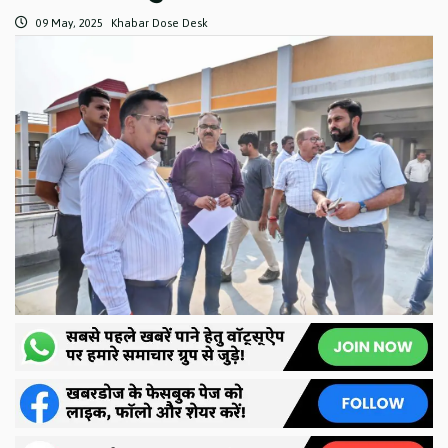
09 May, 2025
Khabar Dose Desk