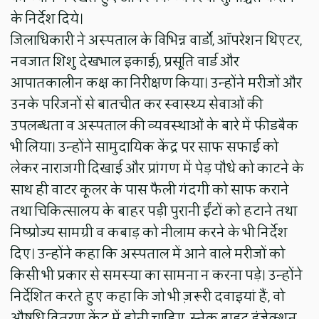
के निर्देश दिये।
जिलाधिकारी ने अस्पताल के विभिन्न वार्डों, ऑपरेशन थिएटर,
नवजात शिशु देखभाल इकाई), प्रसूति वार्ड और
आपातकालीन कक्ष का निरीक्षण किया। उन्होंने मरीजों और
उनके परिजनों से बातचीत कर स्वास्थ्य सेवाओं की
उपलब्धता व अस्पताल की व्यवस्थाओं के बारे में फीडबैक
भी लिया। उन्होंने सामुदायिक केंद्र पर साफ सफाई को
लेकर नाराजगी दिखाई और प्रांगण में पेड़ पौधे को काटने के
साथ ही वाटर कूलर के पास फैली गंदगी को साफ कराने
तथा चिकित्सालय के बाहर पड़ी पुरानी ईंटों को हटाने तथा
निष्प्रोज्य सामग्री व कबाड़ को नीलाम करने के भी निर्देश
दिए। उन्होंने कहा कि अस्पताल में आने वाले मरीजों को
किसी भी प्रकार से समस्या का सामना न करना पड़े। उन्होंने
निर्देशित करते हुए कहा कि जो भी ज़रूरी दवाइयां हैं, वो
औषधि वितरण केंद्र में होनी चाहिए, स्नेक बाइट इंजेक्शन