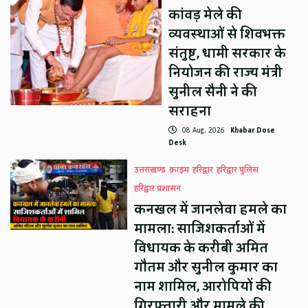
कांवड़ मेले की
व्यवस्थाओं से शिवभक्त
संतुष्ट, धामी सरकार के
नियोजन की राज्य मंत्री
सुनील सैनी ने की
सराहना
08 Aug, 2026
Khabar Dose
Desk
उत्तराखण्ड
क्राइम
हरिद्वार
हरिद्वार पुलिस
हरिद्वार प्रशासन
कनखल में जानलेवा हमले का
मामला: साजिशकर्ताओं में
विधायक के करीबी अमित
गौतम और सुनील कुमार का
नाम शामिल, आरोपियों की
गिरफ्तारी और मामले की