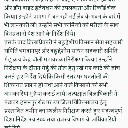
और डॉग बाइट इंजेक्शन की उपलब्धता और रिकॉर्ड चेक
किया। उन्होंने प्रांगण में बन रही नई लैब के भवन के बारे में
भी जानकारी ली। उन्होंने सभी कार्मिकों को मरीजों के साथ
विनम्रता से पेश आने के निर्देश दिये।
इसके बाद जिलाधिकारी ने बहुद्देशीय किसान सेवा सहकारी
समिति भगवानपुर और बहुद्देशीय साधन सहकारी समिति
गेहूं क्रय केंद्र चौली मंडावर का निरीक्षण किया। उन्होंने
निरीक्षण के दौरान गेहूं की तोल हेतु रखे गए कांटे की जांच
करते हुए निर्देश दिये कि किसी स्तर पर घटतोली की
शिकायत प्राप्त न हो तथा आने वाले किसानों को सभी
जानकारियां मुहैया कराई जाये। तत्पश्चात जिलाधिकारी ने
मंडावर-हसनपुर रोड पर उप जिला चिकित्सालय हेतु
प्रस्तावित जमीन का स्थलीय निरीक्षण करते हुए महत्वपूर्ण
दिशा-निर्देश स्वास्थ्य तथा राजस्व विभाग के अधिकारियों