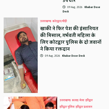
उपचार
09 Aug, 2026
Khabar Dose
Desk
उत्तराखण्ड
कोटद्वार/पौड़ी
खाकी ने फिर पेश की इंसानियत
की मिसाल, गर्भवती महिला के
लिए कोटद्वार पुलिस के दो जवानों
ने किया रक्तदान
09 Aug, 2026
Khabar Dose Desk
उत्तराखण्ड
कावड़ मेला
हरिद्वार
हरिद्वार पुलिस
हरिद्वार प्रशासन