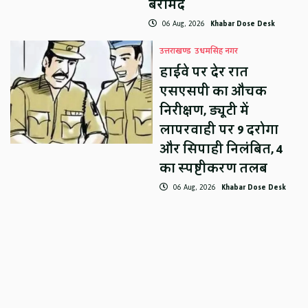
बरामद
06 Aug, 2026
Khabar Dose Desk
उत्तराखण्ड
उधमसिंह नगर
हाईवे पर देर रात
एसएसपी का औचक
निरीक्षण, ड्यूटी में
लापरवाही पर 9 दरोगा
और सिपाही निलंबित, 4
का स्पष्टीकरण तलब
06 Aug, 2026
Khabar Dose Desk