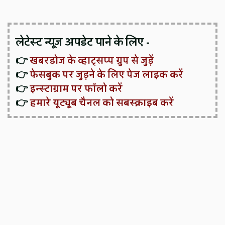
लेटेस्ट न्यूज़ अपडेट पाने के लिए -
👉
खबरडोज के व्हाट्सप्प ग्रुप से जुड़ें
👉
फेसबुक पर जुड़ने के लिए पेज लाइक करें
👉
इन्स्टाग्राम पर फॉलो करें
👉
हमारे यूट्यूब चैनल को सबस्क्राइब करें