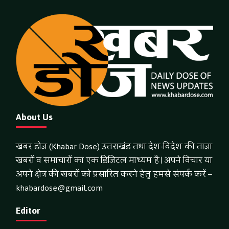
About Us
खबर डोज (Khabar Dose) उत्तराखंड तथा देश-विदेश की ताजा
खबरों व समाचारों का एक डिजिटल माध्यम है। अपने विचार या
अपने क्षेत्र की खबरों को प्रसारित करने हेतु हमसे संपर्क करें –
khabardose@gmail.com
Editor