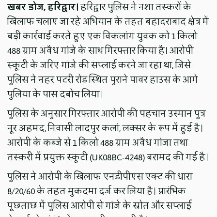
खबर डोज, हरिद्वार।
हरिद्वार पुलिस ने नशा तस्करों के
खिलाफ चलाए जा रहे अभियान के तहत बहादराबाद क्षेत्र में
बड़ी कार्रवाई करते हुए एक विकलांग युवक को 1 किलो
488 ग्राम अवैध गांजे के साथ गिरफ्तार किया है। आरोपी
स्कूटी के जरिए गांजे की सप्लाई करने जा रहा था, जिसे
पुलिस ने नहर पटरी रोड स्थित पुराने पावर हाउस के आगे
पुलिया के पास दबोच लिया।
पुलिस के अनुसार गिरफ्तार आरोपी की पहचान उस्मान पुत्र
नूर अहमद, निवासी लादपुर कलां, लक्सर के रूप में हुई है।
आरोपी के कब्जे से 1 किलो 488 ग्राम अवैध गांजा तथा
तस्करी में प्रयुक्त स्कूटी (UK08BC-4248) बरामद की गई है।
पुलिस ने आरोपी के खिलाफ एनडीपीएस एक्ट की धारा
8/20/60 के तहत मुकदमा दर्ज कर लिया है। प्रारंभिक
पूछताछ में पुलिस आरोपी से गांजे के स्रोत और सप्लाई