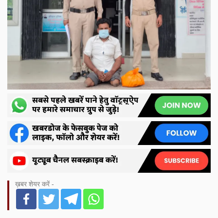
ख़बर शेयर करें -