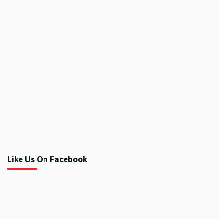
Like Us On Facebook