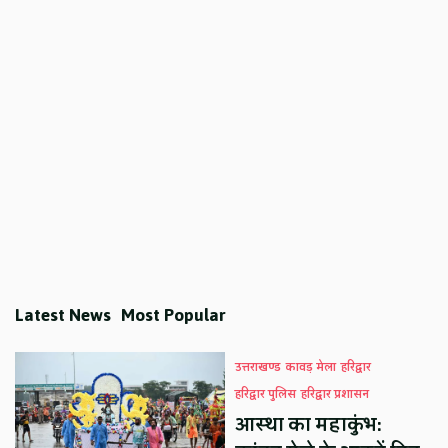
Latest News
Most Popular
उत्तराखण्ड
कावड़ मेला
हरिद्वार
हरिद्वार पुलिस
हरिद्वार प्रशासन
आस्था का महाकुंभ: