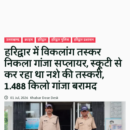
उत्तराखण्ड
क्राइम
हरिद्वार
हरिद्वार पुलिस
हरिद्वार प्रशासन
हरिद्वार में विकलांग तस्कर
निकला गांजा सप्लायर, स्कूटी से
कर रहा था नशे की तस्करी,
1.488 किलो गांजा बरामद
01 Jul, 2026
Khabar Dose Desk