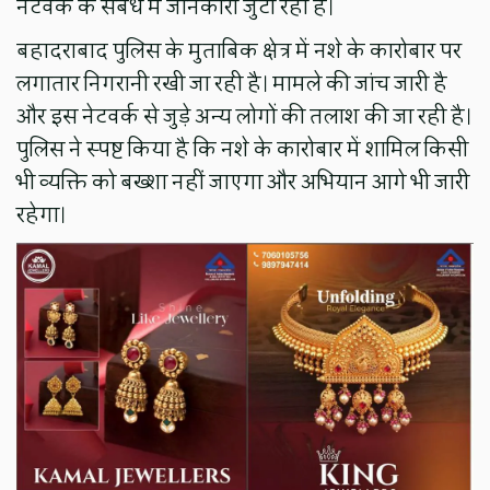
नेटवर्क के संबंध में जानकारी जुटा रही है।
बहादराबाद पुलिस के मुताबिक क्षेत्र में नशे के कारोबार पर
लगातार निगरानी रखी जा रही है। मामले की जांच जारी है
और इस नेटवर्क से जुड़े अन्य लोगों की तलाश की जा रही है।
पुलिस ने स्पष्ट किया है कि नशे के कारोबार में शामिल किसी
भी व्यक्ति को बख्शा नहीं जाएगा और अभियान आगे भी जारी
रहेगा।