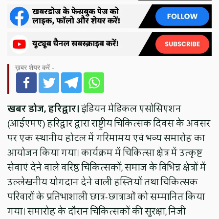
ख़बर शेयर करें -
खबर डोज, हरिद्वार।
इंडियन मेडिकल एसोसिएशन
(आईएमए) हरिद्वार द्वारा राष्ट्रीय चिकित्सक दिवस के अवसर
पर एक स्थानीय होटल में गरिमामय एवं भव्य समारोह का
आयोजन किया गया। कार्यक्रम में चिकित्सा क्षेत्र में उत्कृष्ट
सेवाएं देने वाले वरिष्ठ चिकित्सकों, समाज के विभिन्न क्षेत्रों में
उल्लेखनीय योगदान देने वाली हस्तियों तथा चिकित्सक
परिवारों के प्रतिभाशाली छात्र-छात्राओं को सम्मानित किया
गया। समारोह के दौरान चिकित्सकों की सुरक्षा, निजी