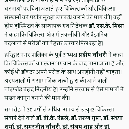
अस्पतालों और नर्सिंग होम में बढ़ रही तोड़फोड़ की
घटनाओं पर चिंता जताते हुए चिकित्सकों और चिकित्सा
संस्थानों को पर्याप्त सुरक्षा उपलब्ध कराने की मांग की। वहीं
होप हॉस्पिटल के संस्थापक एवं निदेशक
डॉ. एस.के. मिश्रा
ने कहा कि चिकित्सा क्षेत्र में तकनीकी और वैज्ञानिक
बदलावों से मरीजों को बेहतर उपचार मिल रहा है।
हरिद्वार नगर पालिका के पूर्व अध्यक्ष
प्रदीप चौधरी
ने कहा
कि चिकित्सकों का स्थान भगवान के बाद माना जाता है और
कोई भी डॉक्टर अपने मरीज के साथ अनहोनी नहीं चाहता।
अस्पतालों में असामाजिक तत्वों द्वारा की जाने वाली
तोड़फोड़ बेहद निंदनीय है। उन्होंने सरकार से ऐसे मामलों में
सख्त कानून बनाने की मांग की।
समारोह में 30 वर्षों से अधिक समय से उत्कृष्ट चिकित्सा
सेवाएं देने वाले
डॉ. बी.के. एंडले, डॉ. तरुण गुप्ता, डॉ. संध्या
शर्मा, डॉ. समरजीत चौधरी, डॉ. संजय शाह और डॉ.