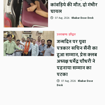
कांवड़िये की मौत, दो गंभीर
घायल
07 Aug, 2026
Khabar Dose Desk
उत्तराखण्ड
हरिद्वार
जन्मदिन पर युवा
पत्रकार सचिन सैनी का
हुआ सम्मान, प्रेस क्लब
अध्यक्ष धर्मेंद्र चौधरी ने
पहनाया सम्मान का
पटका
07 Aug, 2026
Khabar Dose
Desk