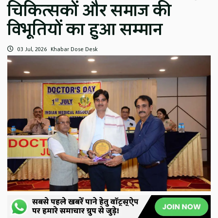
चिकित्सकों और समाज की
विभूतियों का हुआ सम्मान
03 Jul, 2026
Khabar Dose Desk