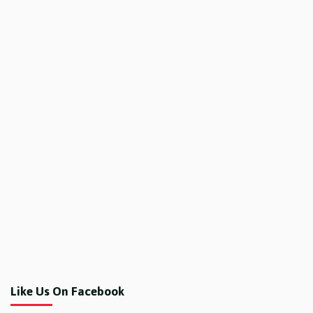
Like Us On Facebook