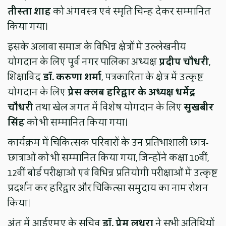
तीस्ता शाह
को अंगवस्त्र एवं स्मृति चिन्ह देकर सम्मानित
किया गया।
इसके अलावा समाज के विभिन्न क्षेत्रों में उल्लेखनीय
योगदान के लिए पूर्व नगर पालिका अध्यक्ष
प्रदीप चौधरी
,
शिक्षाविद
डॉ. करुणा शर्मा
, पत्रकारिता के क्षेत्र में उत्कृष्ट
योगदान के लिए
प्रेस क्लब हरिद्वार के अध्यक्ष धर्मेंद्र
चौधरी
तथा खेल जगत में विशेष योगदान के लिए
सुखबीर
सिंह
को भी सम्मानित किया गया।
कार्यक्रम में चिकित्सक परिवारों के उन प्रतिभाशाली छात्र-
छात्राओं को भी सम्मानित किया गया, जिन्होंने कक्षा 10वीं,
12वीं बोर्ड परीक्षाओं एवं विभिन्न प्रतियोगी परीक्षाओं में उत्कृष्ट
प्रदर्शन कर हरिद्वार और चिकित्सा समुदाय का नाम रोशन
किया।
अंत में आईएमए के सचिव
डॉ. प्रेम लूथरा
ने सभी अतिथियों