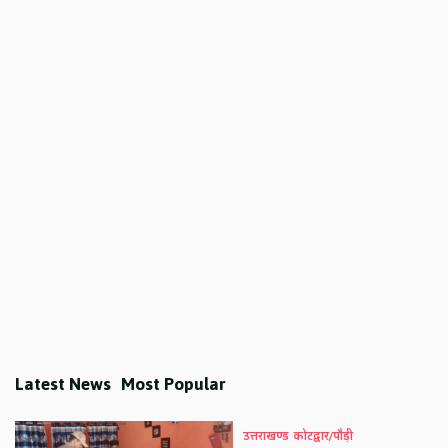
Latest News
Most Popular
उत्तराखण्ड
कोटद्वार/पौड़ी