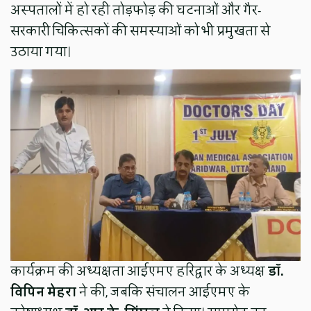
अस्पतालों में हो रही तोड़फोड़ की घटनाओं और गैर-
सरकारी चिकित्सकों की समस्याओं को भी प्रमुखता से
उठाया गया।
कार्यक्रम की अध्यक्षता आईएमए हरिद्वार के अध्यक्ष
डॉ.
विपिन मेहरा
ने की, जबकि संचालन आईएमए के