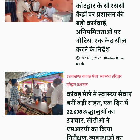
कोटद्वार के सीएससी
केंद्रों पर प्रशासन की
बड़ी कार्रवाई,
अनियमितताओं पर
नोटिस, एक केंद्र सील
करने के निर्देश
07 Aug, 2026
Khabar Dose
Desk
उत्तराखण्ड
कावड़ मेला
स्वास्थ्य
हरिद्वार
हरिद्वार प्रशासन
कांवड़ मेले में स्वास्थ्य सेवाएं
बनीं बड़ी राहत, एक दिन में
22,608 श्रद्धालुओं का
उपचार, सीडीओ ने
एमआरपी का किया
निरीक्षण, व्यवस्थाओं का