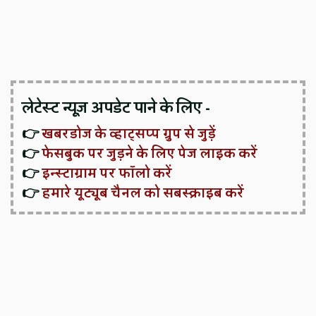
लेटेस्ट न्यूज़ अपडेट पाने के लिए -
👉
खबरडोज के व्हाट्सप्प ग्रुप से जुड़ें
👉
फेसबुक पर जुड़ने के लिए पेज लाइक करें
👉
इन्स्टाग्राम पर फॉलो करें
👉
हमारे यूट्यूब चैनल को सबस्क्राइब करें