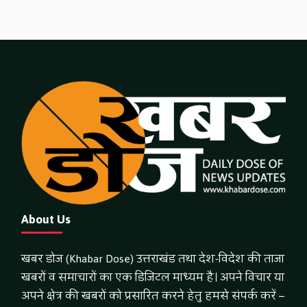
About Us
खबर डोज (Khabar Dose) उत्तराखंड तथा देश-विदेश की ताजा
खबरों व समाचारों का एक डिजिटल माध्यम है। अपने विचार या
अपने क्षेत्र की खबरों को प्रसारित करने हेतु हमसे संपर्क करें –