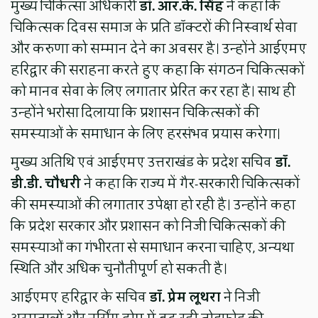
मुख्य चिकित्सा अधिकारी
डॉ. आर.के. सिंह
ने कहा कि
चिकित्सक दिवस समाज के प्रति डॉक्टरों की निस्वार्थ सेवा
और करुणा को सम्मान देने का अवसर है। उन्होंने आईएमए
हरिद्वार की सराहना करते हुए कहा कि संगठन चिकित्सकों
को मानव सेवा के लिए लगातार प्रेरित कर रहा है। साथ ही
उन्होंने भरोसा दिलाया कि प्रशासन चिकित्सकों की
समस्याओं के समाधान के लिए हरसंभव प्रयास करेगा।
मुख्य अतिथि एवं आईएमए उत्तराखंड के प्रदेश सचिव
डॉ.
डी.डी. चौधरी
ने कहा कि राज्य में गैर-सरकारी चिकित्सकों
की समस्याओं की लगातार उपेक्षा हो रही है। उन्होंने कहा
कि प्रदेश सरकार और प्रशासन को निजी चिकित्सकों की
समस्याओं का गंभीरता से समाधान करना चाहिए, अन्यथा
स्थिति और अधिक चुनौतीपूर्ण हो सकती है।
आईएमए हरिद्वार के सचिव
डॉ. प्रेम लूथरा
ने निजी