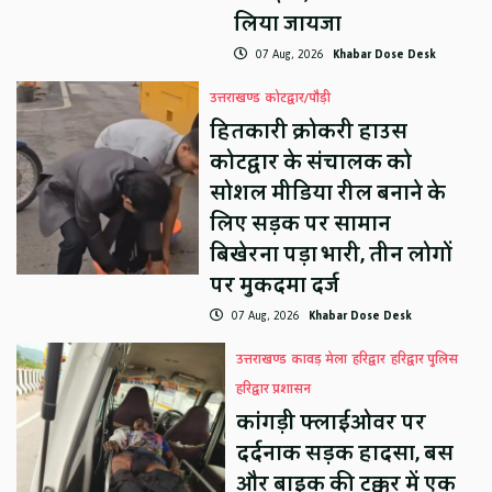
लिया जायजा
07 Aug, 2026
Khabar Dose Desk
उत्तराखण्ड
कोटद्वार/पौड़ी
हितकारी क्रोकरी हाउस
कोटद्वार के संचालक को
सोशल मीडिया रील बनाने के
लिए सड़क पर सामान
बिखेरना पड़ा भारी, तीन लोगों
पर मुकदमा दर्ज
07 Aug, 2026
Khabar Dose Desk
उत्तराखण्ड
कावड़ मेला
हरिद्वार
हरिद्वार पुलिस
हरिद्वार प्रशासन
कांगड़ी फ्लाईओवर पर
दर्दनाक सड़क हादसा, बस
और बाइक की टक्कर में एक