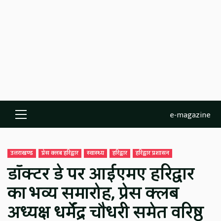
e-magazine
Primary
Menu
उत्तराखण्ड
प्रेस क्लब हरिद्वार
स्वास्थ्य
हरिद्वार
हरिद्वार प्रशासन
डॉक्टर डे पर आईएमए हरिद्वार
का भव्य समारोह, प्रेस क्लब
अध्यक्ष धर्मेंद्र चौधरी समेत वरिष्ठ