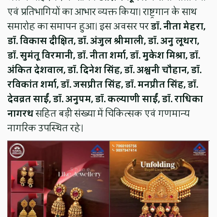
एवं प्रतिभागियों का आभार व्यक्त किया। राष्ट्रगान के साथ
समारोह का समापन हुआ। इस अवसर पर
डॉ. नीता मेहरा,
डॉ. विकास दीक्षित, डॉ. अंजुल श्रीमाली, डॉ. अनु लूथरा,
डॉ. सुमंतू विरमानी, डॉ. नीता शर्मा, डॉ. मुकेश मिश्रा, डॉ.
अंकित देशवाल, डॉ. दिनेश सिंह, डॉ. अश्वनी चौहान, डॉ.
रविकांत शर्मा, डॉ. जसप्रीत सिंह, डॉ. मनप्रीत सिंह, डॉ.
देवव्रत साईं, डॉ. अनुपम, डॉ. कल्याणी साईं, डॉ. राधिका
नागरथ
सहित बड़ी संख्या में चिकित्सक एवं गणमान्य
नागरिक उपस्थित रहे।