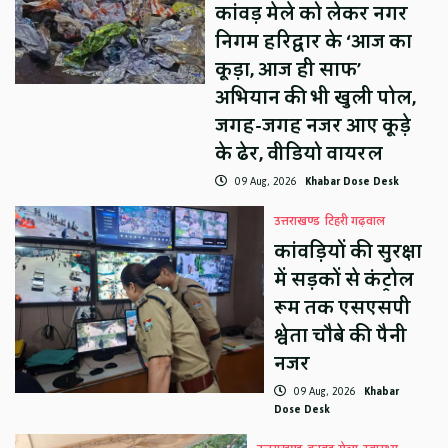
कांवड़ मेले को लेकर नगर
निगम हरिद्वार के ‘आज का
कूड़ा, आज ही साफ’
अभियान की भी खुली पोल,
जगह-जगह नजर आए कूड़े
के ढेर, वीडियो वायरल
09 Aug, 2026
Khabar Dose Desk
उत्तराखण्ड
टिहरी गढ़वाल
कांवड़ियों की सुरक्षा
में सड़कों से कंट्रोल
रूम तक एसएसपी
श्वेता चौबे की पैनी
नजर
09 Aug, 2026
Khabar
Dose Desk