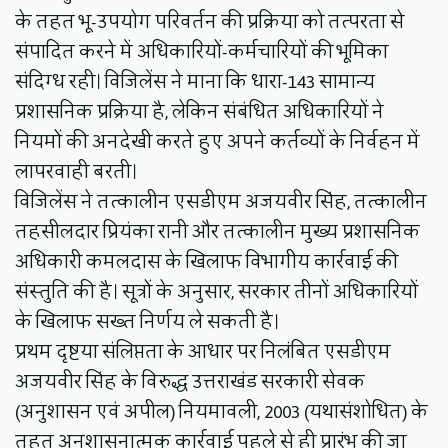
के तहत भू-उपयोग परिवर्तन की प्रक्रिया को तत्परता से
संपादित करने में अधिकारियों-कर्मचारियों की भूमिका
संदिग्ध रही। विजिलेंस ने माना कि धारा-143 सामान्य
प्रशासनिक प्रक्रिया है, लेकिन संबंधित अधिकारियों ने
नियमों की अनदेखी करते हुए अपने कर्तव्यों के निर्वहन में
लापरवाही बरती।
विजिलेंस ने तत्कालीन एसडीएम अजयवीर सिंह, तत्कालीन
तहसीलदार प्रियंका रानी और तत्कालीन मुख्य प्रशासनिक
अधिकारी कमलदास के खिलाफ विभागीय कार्रवाई की
संस्तुति की है। सूत्रों के अनुसार, सरकार तीनों अधिकारियों
के खिलाफ सख्त निर्णय ले सकती है।
प्रथम दृष्टया संलिप्तता के आधार पर निलंबित एसडीएम
अजयवीर सिंह के विरुद्ध उत्तराखंड सरकारी सेवक
(अनुशासन एवं अपील) नियमावली, 2003 (यथासंशोधित) के
तहत अनुशासनात्मक कार्रवाई पहले से ही प्रारंभ की जा