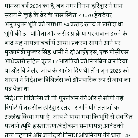
मामला वर्ष 2024 का है, जब नगर निगम हरिद्वार ने ग्राम
सराय में कूड़े के ढेर के पास स्थित 2.3070 हेक्टेयर
अनुपयुक्त भूमि को लगभग 54 करोड़ रुपये में खरीदा था।
भूमि की उपयोगिता और खरीद प्रक्रिया पर सवाल उठने के
बाद यह मामला चर्चा में आया। प्रकरण सामने आने पर
मुख्यमंत्री पुष्कर सिंह धामी ने दो आईएएस, एक पीसीएस
अधिकारी सहित कुल 12 आरोपियों को निलंबित कर दिया
था और विजिलेंस जांच के आदेश दिए थे। तीन जून 2025 को
शासन ने निदेशक विजिलेंस को औपचारिक रूप से जांच का
पत्र भेजा था।
निदेशक विजिलेंस डॉ. वी. मुरुगेशन की ओर से सौंपी गई
रिपोर्ट में तहसील हरिद्वार स्तर पर अनियमितताओं का
उल्लेख किया गया है। जांच में पाया गया कि भूमि से संबंधित
परवाने (भूमि हस्तांतरण/बंदोबस्त प्रमाणपत्र) आवेदकों
तक पहुंचाने और जमींदारी विनाश अधिनियम की धारा-143