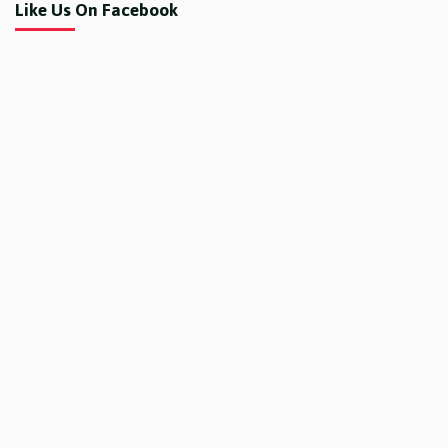
Like Us On Facebook