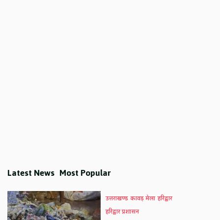
Latest News
Most Popular
उत्तराखण्ड
कावड़ मेला
हरिद्वार
हरिद्वार प्रशासन