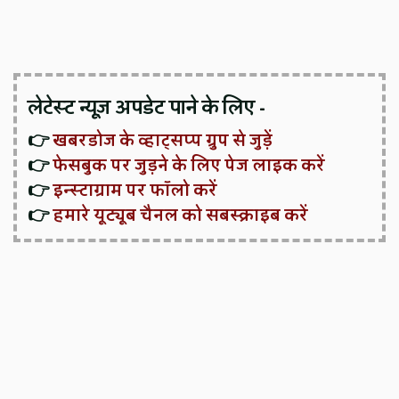
लेटेस्ट न्यूज़ अपडेट पाने के लिए -
👉
खबरडोज के व्हाट्सप्प ग्रुप से जुड़ें
👉
फेसबुक पर जुड़ने के लिए पेज लाइक करें
👉
इन्स्टाग्राम पर फॉलो करें
👉
हमारे यूट्यूब चैनल को सबस्क्राइब करें