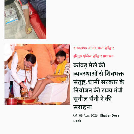
उत्तराखण्ड
कावड़ मेला
हरिद्वार
हरिद्वार पुलिस
हरिद्वार प्रशासन
कांवड़ मेले की
व्यवस्थाओं से शिवभक्त
संतुष्ट, धामी सरकार के
नियोजन की राज्य मंत्री
सुनील सैनी ने की
सराहना
08 Aug, 2026
Khabar Dose
Desk