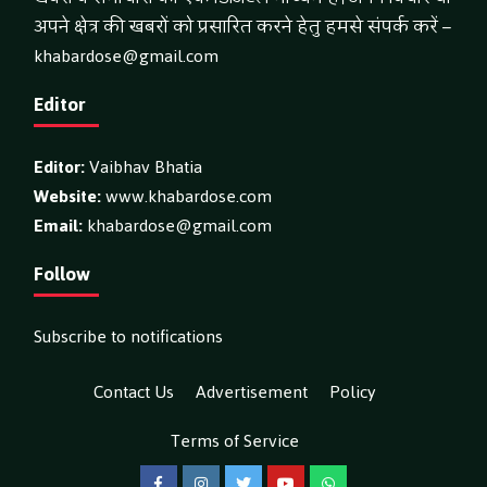
अपने क्षेत्र की खबरों को प्रसारित करने हेतु हमसे संपर्क करें –
khabardose@gmail.com
Editor
Editor:
Vaibhav Bhatia
Website:
www.khabardose.com
Email:
khabardose@gmail.com
Follow
Subscribe to notifications
Contact Us
Advertisement
Policy
Terms of Service