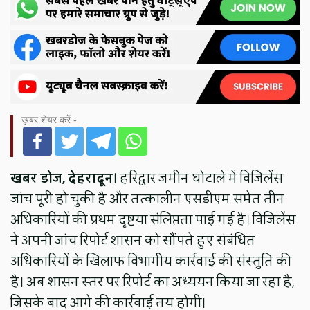
ख़बर शेयर करें -
खबर डोज, देहरादून।
हरिद्वार जमीन घोटाले में विजिलेंस
जांच पूरी हो चुकी है और तत्कालीन एसडीएम समेत तीन
अधिकारियों की प्रथम दृष्टया संलिप्तता पाई गई है। विजिलेंस
ने अपनी जांच रिपोर्ट शासन को सौंपते हुए संबंधित
अधिकारियों के खिलाफ विभागीय कार्रवाई की संस्तुति की
है। अब शासन स्तर पर रिपोर्ट का अध्ययन किया जा रहा है,
जिसके बाद आगे की कार्रवाई तय होगी।