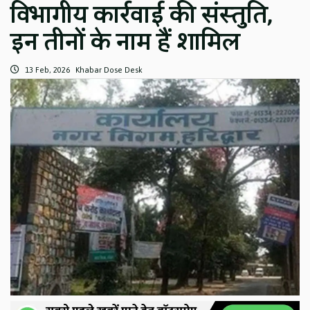
विभागीय कार्रवाई की संस्तुति,
इन तीनों के नाम हैं शामिल
13 Feb, 2026
Khabar Dose Desk