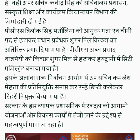
है। वहीं अपर सचिव कवींद्र सिंह को सचिवालय प्रशासन,
संस्कृत शिक्षा और कार्यक्रम क्रियान्वयन विभाग की
जिम्मेदारी दी गई है।
पीसीएस त्रिलोक सिंह मर्तोलिया को आयुक्त गन्ना एवं चीनी
पद से हटाकर प्रधान प्रबंधक शुगर मिल किच्छा का
अतिरिक्त प्रभार दिया गया है। पीसीएस अब्ज प्रसाद
वाजपेयी को किच्छा शुगर मिल से हटाकर हल्द्वानी में सिटी
मजिस्ट्रेट बनाया गया है।
इसके अलावा राज्य निर्वाचन आयोग में उप सचिव कमलेश
मेहता की प्रतिनियुक्ति समाप्त कर उन्हें डिप्टी कलेक्टर
टिहरी नियुक्त किया गया है।
सरकार के इस व्यापक प्रशासनिक फेरबदल को आगामी
योजनाओं और विकास कार्यों में तेजी लाने के उद्देश्य से
महत्वपूर्ण माना जा रहा है।