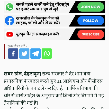
ख़बर शेयर करें -
खबर डोज, देहरादून।
राज्य सरकार ने देर शाम बड़ा
प्रशासनिक फेरबदल करते हुए 11 आईएएस और पीसीएस
अधिकारियों के तबादले कर दिए हैं। कार्मिक विभाग की
ओर से जारी आदेश के अनुसार कई जिलों और विभागों में नई
तैनातियां की गई हैं।