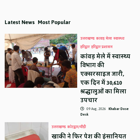
Latest News
Most Popular
उत्तराखण्ड
कावड़ मेला
स्वास्थ्य
हरिद्वार
हरिद्वार प्रशासन
कांवड़ मेले में स्वास्थ्य
विभाग की
एक्सरसाइज जारी,
एक दिन में 30,610
श्रद्धालुओं का मिला
उपचार
09 Aug, 2026
Khabar Dose
Desk
उत्तराखण्ड
कोटद्वार/पौड़ी
खाकी ने फिर पेश की इंसानियत