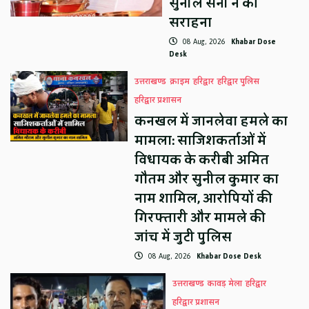
सुनील सैनी ने की
सराहना
08 Aug, 2026
Khabar Dose
Desk
उत्तराखण्ड
क्राइम
हरिद्वार
हरिद्वार पुलिस
हरिद्वार प्रशासन
कनखल में जानलेवा हमले का
मामला: साजिशकर्ताओं में
विधायक के करीबी अमित
गौतम और सुनील कुमार का
नाम शामिल, आरोपियों की
गिरफ्तारी और मामले की
जांच में जुटी पुलिस
08 Aug, 2026
Khabar Dose Desk
उत्तराखण्ड
कावड़ मेला
हरिद्वार
हरिद्वार प्रशासन