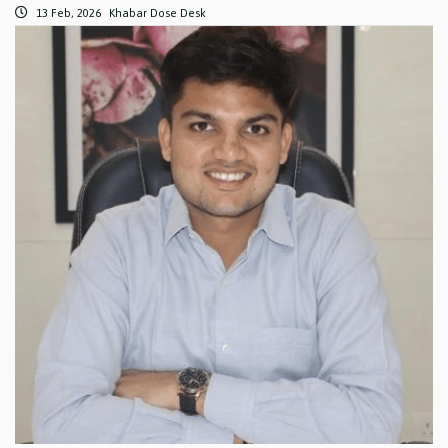
13 Feb, 2026
Khabar Dose Desk