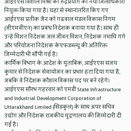
आईएएस विशाल मिश्रा को रुद्रप्रयाग का नया जिलाधिकारी
नियुक्त किया गया है। यहां से स्थानांतरित किए गए
आईएएस प्रतीक जैन को गढ़वाल मंडल विकास निगम
(जीएमवीएन) का प्रबंध निदेशक बनाया गया है। साथ ही
उन्हें मिशन निदेशक जल जीवन मिशन, निदेशक नमामि गंगे
और परियोजना निदेशक केएफडब्ल्यू की अतिरिक्त
जिम्मेदारी भी सौंपी गई है।
कार्मिक विभाग के आदेश के मुताबिक, आईएएस संजय
कुमार से निदेशक सेवायोजन का प्रभार हटा दिया गया है,
जबकि वे निदेशक कौशल विकास पद पर बने रहेंगे।
आईएएस सौरभ गहरवार को एमडी State Infrastructure
and Industrial Development Corporation of
Uttarakhand Limited (सिडकुल) के साथ अपर सचिव
उद्योग और निदेशक राजकीय मुद्रणालय की जिम्मेदारी दी
गई है।