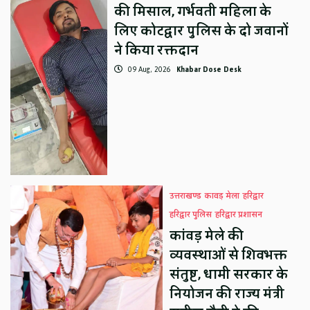
की मिसाल, गर्भवती महिला के
लिए कोटद्वार पुलिस के दो जवानों
ने किया रक्तदान
09 Aug, 2026
Khabar Dose Desk
उत्तराखण्ड
कावड़ मेला
हरिद्वार
हरिद्वार पुलिस
हरिद्वार प्रशासन
कांवड़ मेले की
व्यवस्थाओं से शिवभक्त
संतुष्ट, धामी सरकार के
नियोजन की राज्य मंत्री