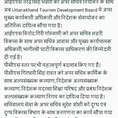
आईएएस नरेंद्र सिंह भंडारी को अपर सचिव नियोजन के साथ
अब Uttarakhand Tourism Development Board में अपर
मुख्य कार्यकारी अधिकारी और निदेशक सेवायोजन का
अतिरिक्त दायित्व सौंपा गया है।
आईएएस विनोद गिरी गोस्वामी को अपर सचिव शहरी
विकास के साथ अपर सचिव आवास और मुख्य कार्यपालक
अधिकारी, भागीरथी घाटी विकास प्राधिकरण की जिम्मेदारी
दी गई है।
पीसीएस स्तर पर भी महत्वपूर्ण बदलाव किए गए हैं।
पीसीएस गिरधारी सिंह रावत को अपर सचिव कार्मिक के
साथ अल्पसंख्यक कल्याण, निदेशक अल्पसंख्यक
कल्याण, निदेशक मदरसा शिक्षा परिषद और प्रबंध निदेशक
अल्पसंख्यक कल्याण निगम का दायित्व दिया गया है।
सचिवालय सेवा के अपर सचिव सुरेश जोशी को दुग्ध एवं
दुग्ध विकास विभाग के साथ जनगणना का कार्य सौंपा गया