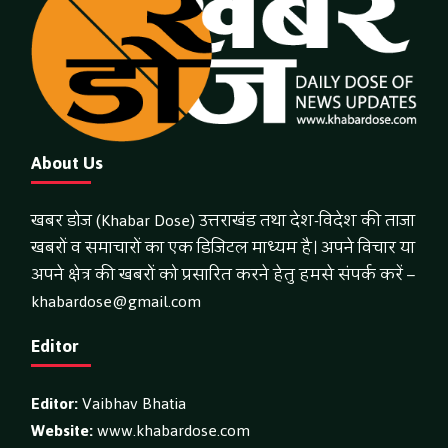
About Us
खबर डोज (Khabar Dose) उत्तराखंड तथा देश-विदेश की ताजा
खबरों व समाचारों का एक डिजिटल माध्यम है। अपने विचार या
अपने क्षेत्र की खबरों को प्रसारित करने हेतु हमसे संपर्क करें –
khabardose@gmail.com
Editor
Editor:
Vaibhav Bhatia
Website:
www.khabardose.com