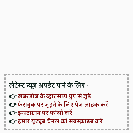
लेटेस्ट न्यूज़ अपडेट पाने के लिए -
👉
खबरडोज के व्हाट्सप्प ग्रुप से जुड़ें
👉
फेसबुक पर जुड़ने के लिए पेज लाइक करें
👉
इन्स्टाग्राम पर फॉलो करें
👉
हमारे यूट्यूब चैनल को सबस्क्राइब करें