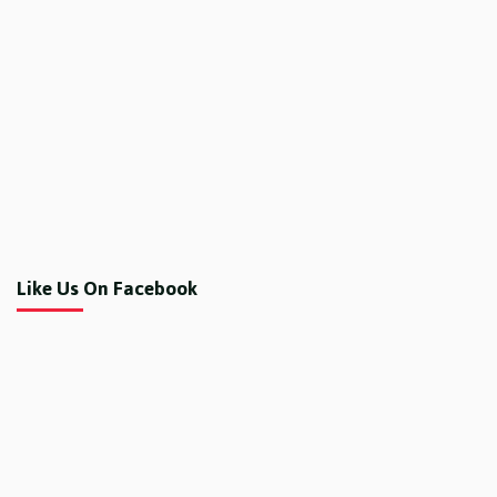
Like Us On Facebook