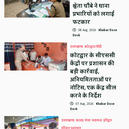
श्वेता चौबे ने थाना
प्रभारियों को लगाई
फटकार
08 Aug, 2026
Khabar Dose
Desk
उत्तराखण्ड
कोटद्वार/पौड़ी
कोटद्वार के सीएससी
केंद्रों पर प्रशासन की
बड़ी कार्रवाई,
अनियमितताओं पर
नोटिस, एक केंद्र सील
करने के निर्देश
07 Aug, 2026
Khabar Dose
Desk
उत्तराखण्ड
कावड़ मेला
स्वास्थ्य
हरिद्वार
हरिद्वार प्रशासन