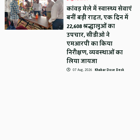
कांवड़ मेले में स्वास्थ्य सेवाएं
बनीं बड़ी राहत, एक दिन में
22,608 श्रद्धालुओं का
उपचार, सीडीओ ने
एमआरपी का किया
निरीक्षण, व्यवस्थाओं का
लिया जायजा
07 Aug, 2026
Khabar Dose Desk