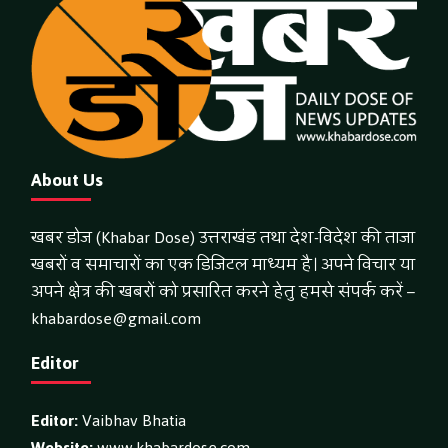
About Us
खबर डोज (Khabar Dose) उत्तराखंड तथा देश-विदेश की ताजा
खबरों व समाचारों का एक डिजिटल माध्यम है। अपने विचार या
अपने क्षेत्र की खबरों को प्रसारित करने हेतु हमसे संपर्क करें –
khabardose@gmail.com
Editor
Editor:
Vaibhav Bhatia
Website:
www.khabardose.com