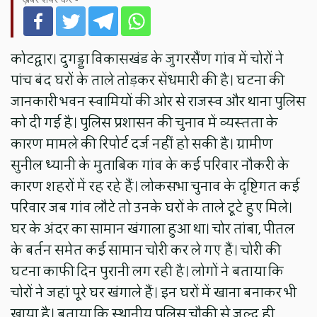
कोटद्वार। दुगड्डा विकासखंड के जुगरसैंण गांव में चोरों ने
पांच बंद घरों के ताले तोड़कर सेंधमारी की है। घटना की
जानकारी भवन स्वामियों की ओर से राजस्व और थाना पुलिस
को दी गई है। पुलिस प्रशासन की चुनाव में व्यस्तता के
कारण मामले की रिपोर्ट दर्ज नहीं हो सकी है। ग्रामीण
सुनील ध्यानी के मुताबिक गांव के कई परिवार नौकरी के
कारण शहरों में रह रहे हैं। लोकसभा चुनाव के दृष्टिगत कई
परिवार जब गांव लौटे तो उनके घरों के ताले टूटे हुए मिले।
घर के अंदर का सामान खंगाला हुआ था। चोर तांबा, पीतल
के बर्तन समेत कई सामान चोरी कर ले गए हैं। चोरी की
घटना काफी दिन पुरानी लग रही है। लोगों ने बताया कि
चोरों ने जहां पूरे घर खंगाले हैं। इन घरों में खाना बनाकर भी
खाया है। बताया कि स्थानीय पुलिस चौकी से जल्द ही