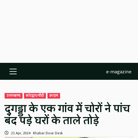
e-magazine
Primary
Menu
उत्तराखण्ड
कोटद्वार/पौड़ी
क्राइम
दुगड्डा के एक गांव में चोरों ने पांच
बंद पड़े घरों के ताले तोड़े
21 Apr, 2024
Khabar Dose Desk