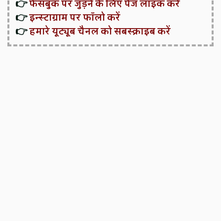
👉
फेसबुक पर जुड़ने के लिए पेज लाइक करें
👉
इन्स्टाग्राम पर फॉलो करें
👉
हमारे यूट्यूब चैनल को सबस्क्राइब करें