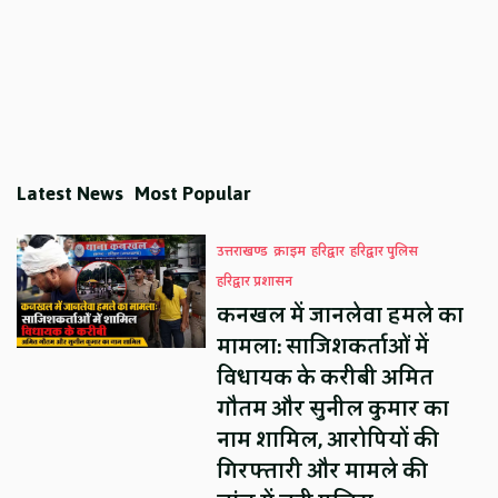
Latest News
Most Popular
उत्तराखण्ड
क्राइम
हरिद्वार
हरिद्वार पुलिस
हरिद्वार प्रशासन
कनखल में जानलेवा हमले का
मामला: साजिशकर्ताओं में
विधायक के करीबी अमित
गौतम और सुनील कुमार का
नाम शामिल, आरोपियों की
गिरफ्तारी और मामले की