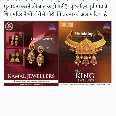
मुआयना करने की बात कही गई है। कुछ दिन पूर्व गांव के
शिव मंदिर में भी चोरों ने चोरी की घटना को अंजाम दिया है।