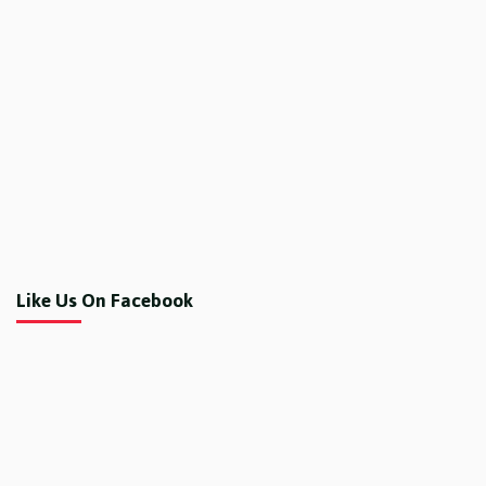
Like Us On Facebook