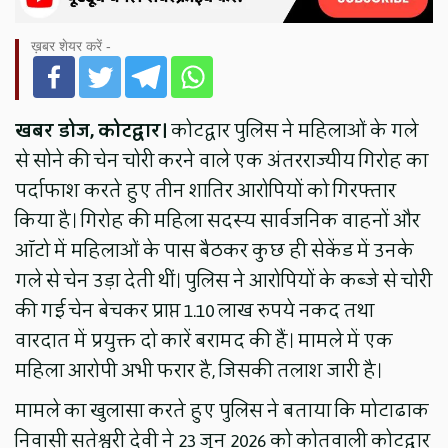
ख़बर शेयर करें -
खबर डोज, कोटद्वार।
कोटद्वार पुलिस ने महिलाओं के गले
से सोने की चेन चोरी करने वाले एक अंतरराज्यीय गिरोह का
पर्दाफाश करते हुए तीन शातिर आरोपियों को गिरफ्तार
किया है। गिरोह की महिला सदस्य सार्वजनिक वाहनों और
ऑटो में महिलाओं के पास बैठकर कुछ ही सेकेंड में उनके
गले से चेन उड़ा देती थीं। पुलिस ने आरोपियों के कब्जे से चोरी
की गई चेन बेचकर प्राप्त 1.10 लाख रुपये नकद तथा
वारदात में प्रयुक्त दो कारें बरामद की हैं। मामले में एक
महिला आरोपी अभी फरार है, जिसकी तलाश जारी है।
मामले का खुलासा करते हुए पुलिस ने बताया कि मोटाढाक
निवासी सतेश्वरी देवी ने 23 जून 2026 को कोतवाली कोटद्वार