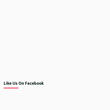
Like Us On Facebook