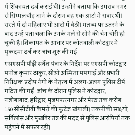
में शिकायत दर्ज कराई थी। उन्होंने बताया कि उमराव नगर
से सिम्मलचौड़ जाने के दौरान वह एक ऑटो में सवार थीं।
रास्ते में दो महिलाएं भी ऑटो में बैठीं। गंतव्य पर उतरने के
बाद उन्हें पता चला कि उनके गले से सोने की चेन चोरी हो
चुकी है। शिकायत के आधार पर कोतवाली कोटद्वार में
मुकदमा दर्ज कर जांच शुरू की गई।
एसएसपी पौड़ी सर्वेश पंवार के निर्देश पर एएसपी कोटद्वार
मनोज कुमार ठाकुर, सीओ अस्मिता ममगाई और प्रभारी
निरीक्षक प्रदीप नेगी के नेतृत्व में अलग-अलग पुलिस टीमें
गठित की गईं। जांच के दौरान पुलिस ने कोटद्वार,
नजीबाबाद, हरिद्वार, मुजफ्फरनगर और मेरठ तक करीब
150 सीसीटीवी कैमरों की फुटेज खंगाली। तकनीकी साक्ष्यों,
सर्विलांस और मुखबिर तंत्र की मदद से पुलिस आरोपियों तक
पहुंचने में सफल रही।