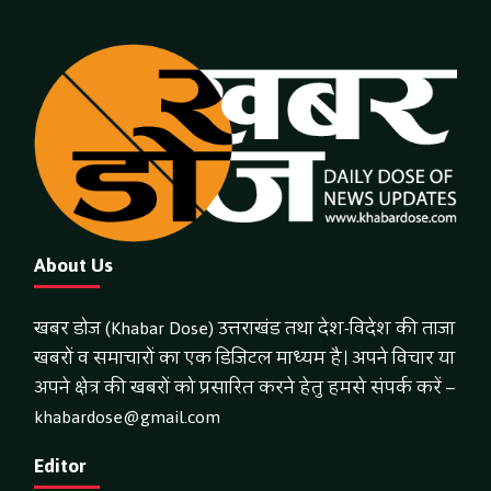
About Us
खबर डोज (Khabar Dose) उत्तराखंड तथा देश-विदेश की ताजा
खबरों व समाचारों का एक डिजिटल माध्यम है। अपने विचार या
अपने क्षेत्र की खबरों को प्रसारित करने हेतु हमसे संपर्क करें –
khabardose@gmail.com
Editor