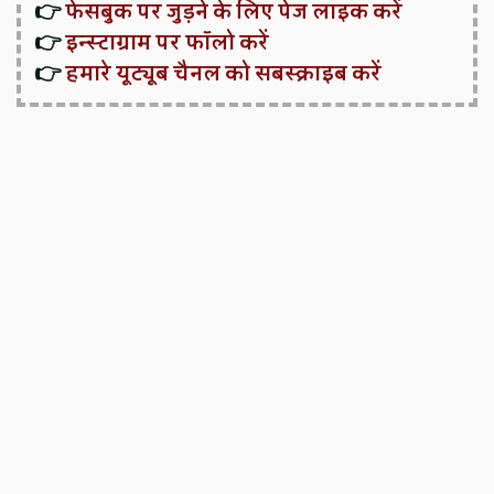
👉
फेसबुक पर जुड़ने के लिए पेज लाइक करें
👉
इन्स्टाग्राम पर फॉलो करें
👉
हमारे यूट्यूब चैनल को सबस्क्राइब करें