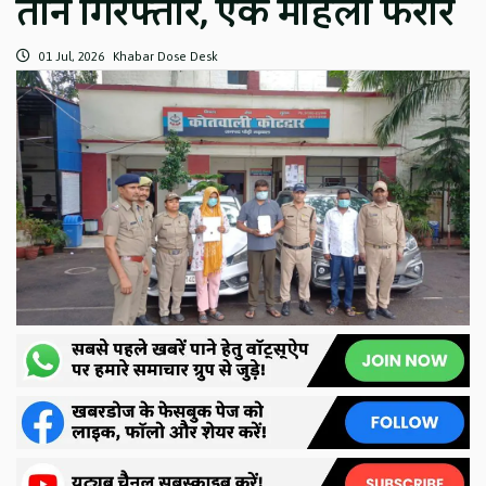
तीन गिरफ्तार, एक महिला फरार
01 Jul, 2026
Khabar Dose Desk