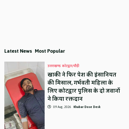
Latest News
Most Popular
उत्तराखण्ड
कोटद्वार/पौड़ी
खाकी ने फिर पेश की इंसानियत
की मिसाल, गर्भवती महिला के
लिए कोटद्वार पुलिस के दो जवानों
ने किया रक्तदान
09 Aug, 2026
Khabar Dose Desk