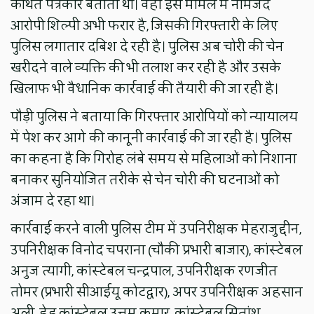
कथित पत्रकार बताता था। वहीं इस मामले में नामजद
आरोपी शिल्पी अभी फरार है, जिसकी गिरफ्तारी के लिए
पुलिस लगातार दबिश दे रही है। पुलिस अब चोरी की चेन
खरीदने वाले व्यक्ति की भी तलाश कर रही है और उसके
खिलाफ भी वैधानिक कार्रवाई की तैयारी की जा रही है।
पौड़ी पुलिस ने बताया कि गिरफ्तार आरोपियों को न्यायालय
में पेश कर आगे की कानूनी कार्रवाई की जा रही है। पुलिस
का कहना है कि गिरोह लंबे समय से महिलाओं को निशाना
बनाकर सुनियोजित तरीके से चेन चोरी की घटनाओं को
अंजाम दे रहा था।
कार्रवाई करने वाली पुलिस टीम में उपनिरीक्षक मेहराजुद्दीन,
उपनिरीक्षक विनोद चपराना (चौकी प्रभारी बाजार), कांस्टेबल
अनुज त्यागी, कांस्टेबल चन्द्रपाल, उपनिरीक्षक रणजीत
तोमर (प्रभारी सीआईयू कोटद्वार), अपर उपनिरीक्षक अहसान
अली, हेड कांस्टेबल उत्तम कुमार, कांस्टेबल सितांशु,