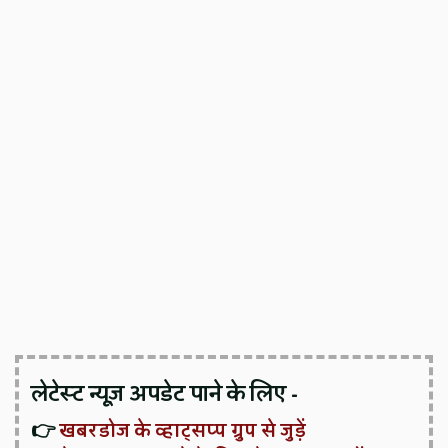
लेटेस्ट न्यूज़ अपडेट पाने के लिए -
👉
खबरडोज के व्हाट्सप्प ग्रुप से जुड़ें