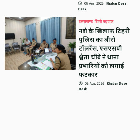
08 Aug, 2026
Khabar Dose
Desk
उत्तराखण्ड
टिहरी गढ़वाल
नशे के खिलाफ टिहरी
पुलिस का जीरो
टॉलरेंस, एसएसपी
श्वेता चौबे ने थाना
प्रभारियों को लगाई
फटकार
08 Aug, 2026
Khabar Dose
Desk