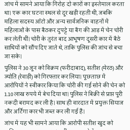
जांच में सामने आया कि गिरोह दो कारों का इस्तेमाल करता
था। एक कार घटना स्थल से दूर खड़ी रहती थी, जबकि
महिला सदस्य ऑटो और अन्य सार्वजनिक वाहनों में
महिलाओं के पास बैठकर दुपट्टे या बैग की आड़ में चेन चोरी
कर लेती थीं। चोरी के तुरंत बाद आभूषण दूसरी कार में बैठे
साथियों को सौंप दिए जाते थे, ताकि पुलिस की जांच से बचा
जा सके।
पुलिस ने 30 जून को विक्रम (फरीदाबाद), सतीश (मेरठ) और
ज्योति (रेवाड़ी) को गिरफ्तार कर लिया। पूछताछ में
आरोपियों ने स्वीकार किया कि चोरी की गई सोने की चेन को
1.10 लाख रुपये में बेच दिया था। पुलिस ने बिक्री से प्राप्त पूरी
नकदी बरामद कर ली है। साथ ही वारदात में प्रयुक्त सियाज
और अर्टिगा कार भी जब्त कर ली गई हैं।
जांच में यह भी सामने आया कि आरोपी सतीश खुद को