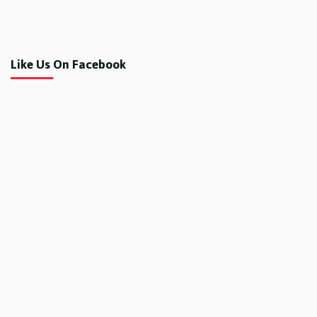
Like Us On Facebook