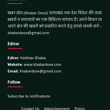
खबर डोज (Khabar Dose) उत्तराखंड तथा देश-विदेश की ताजा
खबरों व समाचारों का एक डिजिटल माध्यम है। अपने विचार या
अपने क्षेत्र की खबरों को प्रसारित करने हेतु हमसे संपर्क करें –
khabardose@gmail.com
Editor
Editor:
Vaibhav Bhatia
Website:
www.khabardose.com
Email:
khabardose@gmail.com
Follow
Subscribe to notifications
Contact Us
Advertisement
Policy