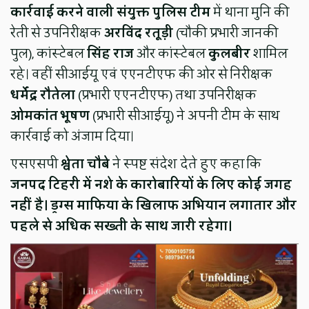
कार्रवाई करने वाली संयुक्त पुलिस टीम
में थाना मुनि की
रेती से उपनिरीक्षक
अरविंद रतूड़ी
(चौकी प्रभारी जानकी
पुल), कांस्टेबल
सिंह राज
और कांस्टेबल
कुलबीर
शामिल
रहे। वहीं सीआईयू एवं एएनटीएफ की ओर से निरीक्षक
धर्मेंद्र रौतेला
(प्रभारी एएनटीएफ) तथा उपनिरीक्षक
ओमकांत भूषण
(प्रभारी सीआईयू) ने अपनी टीम के साथ
कार्रवाई को अंजाम दिया।
एसएसपी
श्वेता चौबे
ने स्पष्ट संदेश देते हुए कहा कि
जनपद टिहरी में नशे के कारोबारियों के लिए कोई जगह
नहीं है। ड्रग्स माफिया के खिलाफ अभियान लगातार और
पहले से अधिक सख्ती के साथ जारी रहेगा।