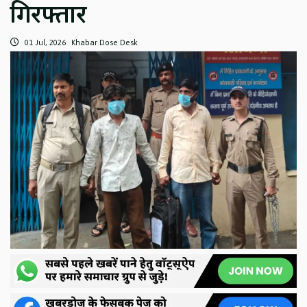
गिरफ्तार
01 Jul, 2026
Khabar Dose Desk