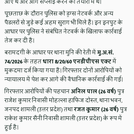
आए थे और आगे सप्लाई करने की तैयारी में थे।
पूछताछ के दौरान पुलिस को ड्रग्स नेटवर्क और अन्य
पैडलरों से जुड़े कई अहम सुराग भी मिले हैं। इन इनपुट के
आधार पर पुलिस ने संबंधित नेटवर्क के खिलाफ कार्रवाई
तेज कर दी है।
बरामदगी के आधार पर थाना मुनि की रेती में
मु.अ.सं.
74/2026
के तहत
धारा 8/20/60 एनडीपीएस एक्ट
में
मुकदमा दर्ज किया गया है। गिरफ्तार दोनों आरोपियों को
न्यायालय में पेश कर आगे की वैधानिक कार्रवाई की गई।
गिरफ्तार आरोपियों की पहचान
अनिल पाल (26 वर्ष)
पुत्र
राजेश कुमार निवासी मोहल्ला हाफिज दोस्त, थाना भवन,
जनपद शामली (उत्तर प्रदेश) तथा
रजत कुमार (26 वर्ष)
पुत्र
राकेश कुमार सैनी निवासी शामली (उत्तर प्रदेश) के रूप में
हुई है।