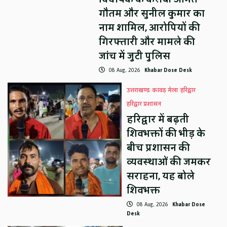
गौतम और सुनील कुमार का
नाम शामिल, आरोपियों की
गिरफ्तारी और मामले की
जांच में जुटी पुलिस
08 Aug, 2026
Khabar Dose Desk
उत्तराखण्ड
कावड़ मेला
हरिद्वार
हरिद्वार प्रशासन
हरिद्वार में बढ़ती
शिवभक्तों की भीड़ के
बीच प्रशासन की
व्यवस्थाओं की जमकर
सराहना, यह बोले
शिवभक्त
08 Aug, 2026
Khabar Dose
Desk