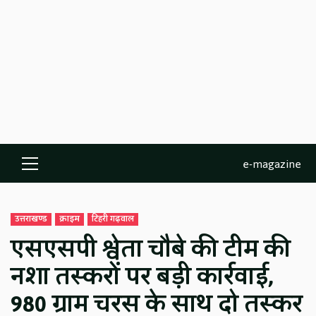
e-magazine
Primary
Menu
उत्तराखण्ड
क्राइम
टिहरी गढ़वाल
एसएसपी श्वेता चौबे की टीम की
नशा तस्करों पर बड़ी कार्रवाई,
980 ग्राम चरस के साथ दो तस्कर