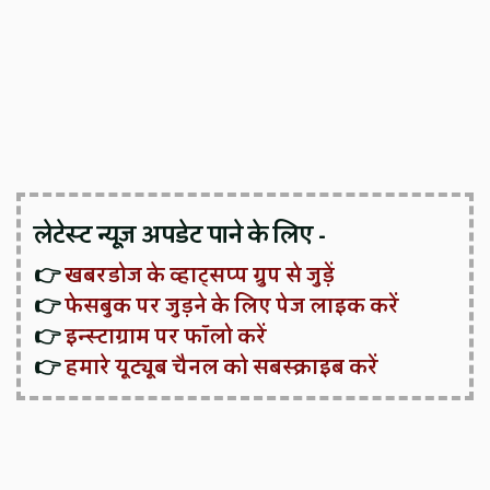
लेटेस्ट न्यूज़ अपडेट पाने के लिए -
👉
खबरडोज के व्हाट्सप्प ग्रुप से जुड़ें
👉
फेसबुक पर जुड़ने के लिए पेज लाइक करें
👉
इन्स्टाग्राम पर फॉलो करें
👉
हमारे यूट्यूब चैनल को सबस्क्राइब करें