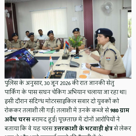
पुलिस के अनुसार, 30 जून 2026 की रात जानकी सेतु
पार्किंग के पास सघन चेकिंग अभियान चलाया जा रहा था।
इसी दौरान संदिग्ध मोटरसाइकिल सवार दो युवकों को
रोककर तलाशी ली गई। तलाशी में उनके कब्जे से
980 ग्राम
अवैध चरस
बरामद हुई। पूछताछ में दोनों आरोपियों ने
बताया कि वे यह चरस
उत्तरकाशी के भटवाड़ी क्षेत्र
से लेकर