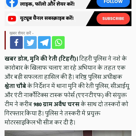
ख़बर शेयर करें -
खबर डोज, मुनि की रेती (टिहरी)।
टिहरी पुलिस ने नशे के
कारोबार के खिलाफ चलाए जा रहे अभियान के तहत एक
और बड़ी सफलता हासिल की है। वरिष्ठ पुलिस अधीक्षक
श्वेता चौबे
के निर्देशन में थाना मुनि की रेती पुलिस, सीआईयू
और एंटी नार्कोटिक्स टास्क फोर्स (एएनटीएफ) की संयुक्त
टीम ने करीब
980 ग्राम अवैध चरस
के साथ दो तस्करों को
गिरफ्तार किया है। पुलिस ने तस्करी में प्रयुक्त
मोटरसाइकिल भी सीज कर दी है।