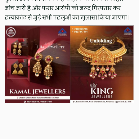
जांच जारी है और फरार आरोपी को जल्द गिरफ्तार कर
हत्याकांड से जुड़े सभी पहलुओं का खुलासा किया जाएगा।