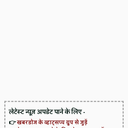
लेटेस्ट न्यूज़ अपडेट पाने के लिए -
👉
खबरडोज के व्हाट्सप्प ग्रुप से जुड़ें