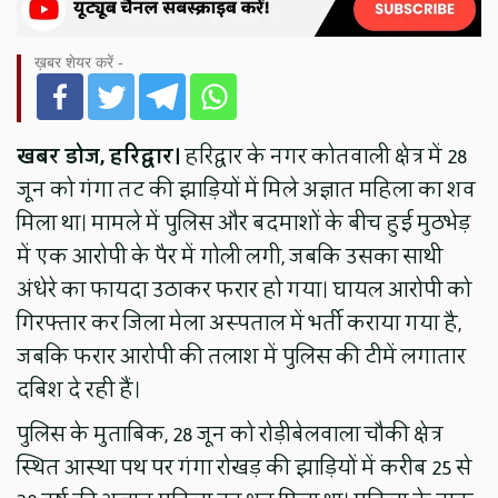
ख़बर शेयर करें -
खबर डोज, हरिद्वार।
हरिद्वार के नगर कोतवाली क्षेत्र में 28
जून को गंगा तट की झाड़ियों में मिले अज्ञात महिला का शव
मिला था। मामले में पुलिस और बदमाशों के बीच हुई मुठभेड़
में एक आरोपी के पैर में गोली लगी, जबकि उसका साथी
अंधेरे का फायदा उठाकर फरार हो गया। घायल आरोपी को
गिरफ्तार कर जिला मेला अस्पताल में भर्ती कराया गया है,
जबकि फरार आरोपी की तलाश में पुलिस की टीमें लगातार
दबिश दे रही हैं।
पुलिस के मुताबिक, 28 जून को रोड़ीबेलवाला चौकी क्षेत्र
स्थित आस्था पथ पर गंगा रोखड़ की झाड़ियों में करीब 25 से