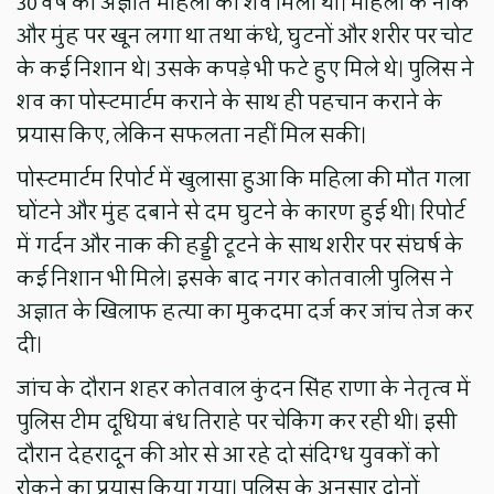
30 वर्ष की अज्ञात महिला का शव मिला था। महिला के नाक
और मुंह पर खून लगा था तथा कंधे, घुटनों और शरीर पर चोट
के कई निशान थे। उसके कपड़े भी फटे हुए मिले थे। पुलिस ने
शव का पोस्टमार्टम कराने के साथ ही पहचान कराने के
प्रयास किए, लेकिन सफलता नहीं मिल सकी।
पोस्टमार्टम रिपोर्ट में खुलासा हुआ कि महिला की मौत गला
घोंटने और मुंह दबाने से दम घुटने के कारण हुई थी। रिपोर्ट
में गर्दन और नाक की हड्डी टूटने के साथ शरीर पर संघर्ष के
कई निशान भी मिले। इसके बाद नगर कोतवाली पुलिस ने
अज्ञात के खिलाफ हत्या का मुकदमा दर्ज कर जांच तेज कर
दी।
जांच के दौरान शहर कोतवाल कुंदन सिंह राणा के नेतृत्व में
पुलिस टीम दूधिया बंध तिराहे पर चेकिंग कर रही थी। इसी
दौरान देहरादून की ओर से आ रहे दो संदिग्ध युवकों को
रोकने का प्रयास किया गया। पुलिस के अनुसार दोनों