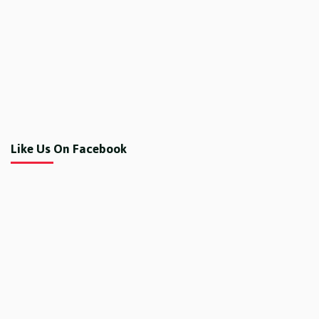
Like Us On Facebook