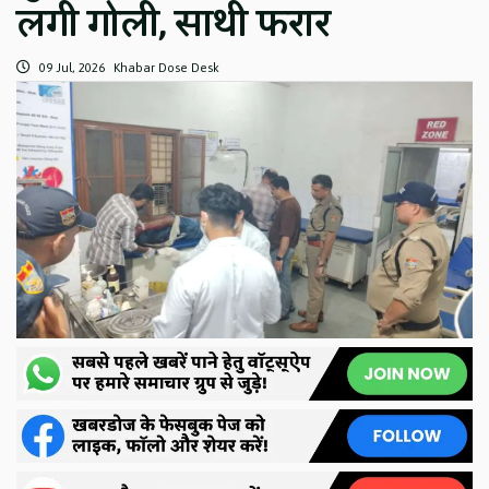
लगी गोली, साथी फरार
09 Jul, 2026
Khabar Dose Desk