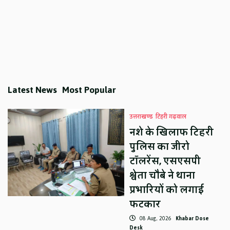
Latest News
Most Popular
उत्तराखण्ड
टिहरी गढ़वाल
नशे के खिलाफ टिहरी
पुलिस का जीरो
टॉलरेंस, एसएसपी
श्वेता चौबे ने थाना
प्रभारियों को लगाई
फटकार
08 Aug, 2026
Khabar Dose
Desk