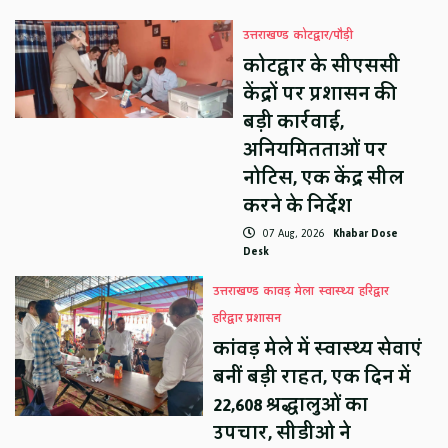
उत्तराखण्ड
कोटद्वार/पौड़ी
कोटद्वार के सीएससी
केंद्रों पर प्रशासन की
बड़ी कार्रवाई,
अनियमितताओं पर
नोटिस, एक केंद्र सील
करने के निर्देश
07 Aug, 2026
Khabar Dose
Desk
उत्तराखण्ड
कावड़ मेला
स्वास्थ्य
हरिद्वार
हरिद्वार प्रशासन
कांवड़ मेले में स्वास्थ्य सेवाएं
बनीं बड़ी राहत, एक दिन में
22,608 श्रद्धालुओं का
उपचार, सीडीओ ने