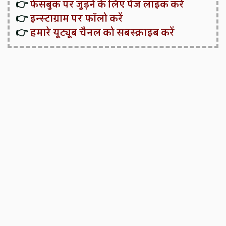
👉
फेसबुक पर जुड़ने के लिए पेज लाइक करें
👉
इन्स्टाग्राम पर फॉलो करें
👉
हमारे यूट्यूब चैनल को सबस्क्राइब करें