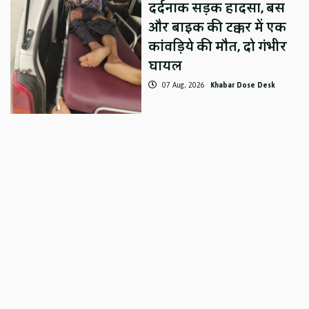
दर्दनाक सड़क हादसा, बस
और बाइक की टक्कर में एक
कांवड़िये की मौत, दो गंभीर
घायल
07 Aug, 2026
Khabar Dose Desk