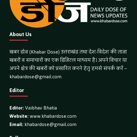
About Us
खबर डोज (Khabar Dose) उत्तराखंड तथा देश-विदेश की ताजा
खबरों व समाचारों का एक डिजिटल माध्यम है। अपने विचार या
अपने क्षेत्र की खबरों को प्रसारित करने हेतु हमसे संपर्क करें –
khabardose@gmail.com
Editor
Editor:
Vaibhav Bhatia
Website:
www.khabardose.com
Email:
khabardose@gmail.com