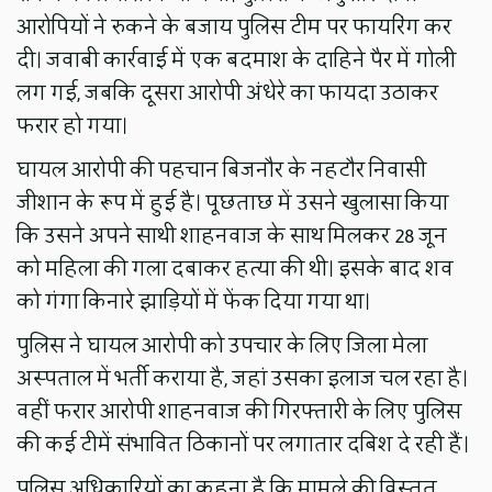
आरोपियों ने रुकने के बजाय पुलिस टीम पर फायरिंग कर
दी। जवाबी कार्रवाई में एक बदमाश के दाहिने पैर में गोली
लग गई, जबकि दूसरा आरोपी अंधेरे का फायदा उठाकर
फरार हो गया।
घायल आरोपी की पहचान बिजनौर के नहटौर निवासी
जीशान के रूप में हुई है। पूछताछ में उसने खुलासा किया
कि उसने अपने साथी शाहनवाज के साथ मिलकर 28 जून
को महिला की गला दबाकर हत्या की थी। इसके बाद शव
को गंगा किनारे झाड़ियों में फेंक दिया गया था।
पुलिस ने घायल आरोपी को उपचार के लिए जिला मेला
अस्पताल में भर्ती कराया है, जहां उसका इलाज चल रहा है।
वहीं फरार आरोपी शाहनवाज की गिरफ्तारी के लिए पुलिस
की कई टीमें संभावित ठिकानों पर लगातार दबिश दे रही हैं।
पुलिस अधिकारियों का कहना है कि मामले की विस्तृत