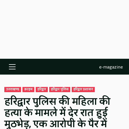
e-magazine
Primary
Menu
उत्तराखण्ड
क्राइम
हरिद्वार
हरिद्वार पुलिस
हरिद्वार प्रशासन
हरिद्वार पुलिस की महिला की
हत्या के मामले में देर रात हुई
मुठभेड़, एक आरोपी के पैर में