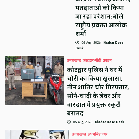
मतदाताओं को किया
जा रहा परेशान: बोले
राष्ट्रीय प्रवक्ता आलोक
शर्मा
06 Aug, 2026
Khabar Dose
Desk
उत्तराखण्ड
कोटद्वार/पौड़ी
क्राइम
कोटद्वार पुलिस ने घर में
चोरी का किया खुलासा,
तीन शातिर चोर गिरफ्तार,
सोने-चांदी के जेवर और
वारदात में प्रयुक्त स्कूटी
बरामद
06 Aug, 2026
Khabar Dose Desk
उत्तराखण्ड
उधमसिंह नगर