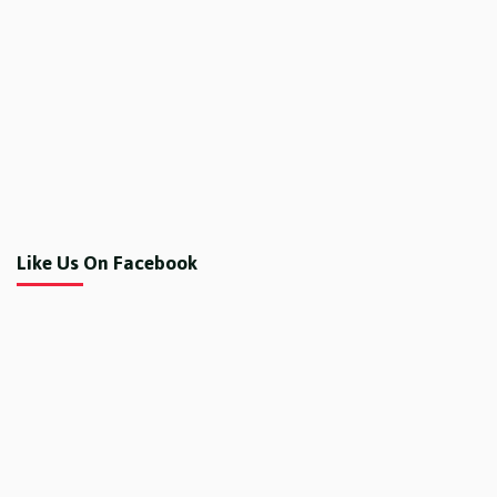
Like Us On Facebook