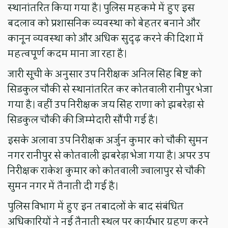
स्थानांतरित किया गया है। पुलिस महकमे में हुए इस
बदलाव को प्रशासनिक व्यवस्था को बेहतर बनाने और
कानून व्यवस्था को और अधिक सुदृढ़ करने की दिशा में
महत्वपूर्ण कदम माना जा रहा है।
जारी सूची के अनुसार उप निरीक्षक अनिल सिंह बिष्ट को
सिडकुल चौकी से स्थानांतरित कर कोतवाली रानीपुर भेजा
गया है। वहीं उप निरीक्षक जय सिंह राणा को झबरेड़ा से
सिडकुल चौकी की जिम्मेदारी सौंपी गई है।
इसके अलावा उप निरीक्षक अर्जुन कुमार को चौकी सुमन
नगर रानीपुर से कोतवाली झबरेड़ा भेजा गया है। अपर उप
निरीक्षक राकेश कुमार को कोतवाली ज्वालापुर से चौकी
सुमन नगर में तैनाती दी गई है।
पुलिस विभाग में हुए इन तबादलों के बाद संबंधित
अधिकारियों ने नई तैनाती स्थल पर कार्यभार ग्रहण करने