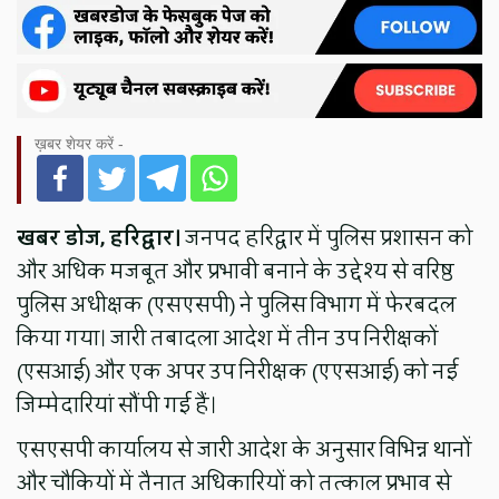
ख़बर शेयर करें -
खबर डोज, हरिद्वार।
जनपद हरिद्वार में पुलिस प्रशासन को
और अधिक मजबूत और प्रभावी बनाने के उद्देश्य से वरिष्ठ
पुलिस अधीक्षक (एसएसपी) ने पुलिस विभाग में फेरबदल
किया गया। जारी तबादला आदेश में तीन उप निरीक्षकों
(एसआई) और एक अपर उप निरीक्षक (एएसआई) को नई
जिम्मेदारियां सौंपी गई हैं।
एसएसपी कार्यालय से जारी आदेश के अनुसार विभिन्न थानों
और चौकियों में तैनात अधिकारियों को तत्काल प्रभाव से