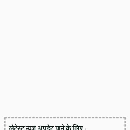
लेटेस्ट न्यूज़ अपडेट पाने के लिए -