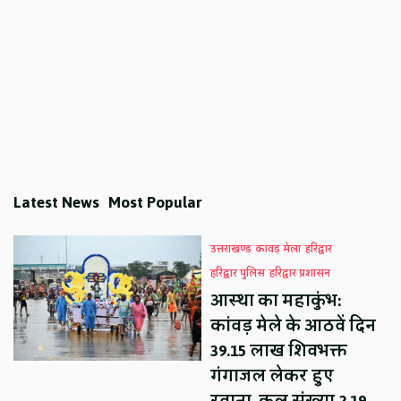
Latest News
Most Popular
उत्तराखण्ड
कावड़ मेला
हरिद्वार
हरिद्वार पुलिस
हरिद्वार प्रशासन
आस्था का महाकुंभ:
कांवड़ मेले के आठवें दिन
39.15 लाख शिवभक्त
गंगाजल लेकर हुए
रवाना, कुल संख्या 2.19