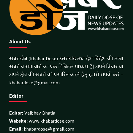
About Us
खबर डोज (Khabar Dose) उत्तराखंड तथा देश-विदेश की ताजा
खबरों व समाचारों का एक डिजिटल माध्यम है। अपने विचार या
अपने क्षेत्र की खबरों को प्रसारित करने हेतु हमसे संपर्क करें –
khabardose@gmail.com
Editor
Editor:
Vaibhav Bhatia
Website:
www.khabardose.com
Email:
khabardose@gmail.com