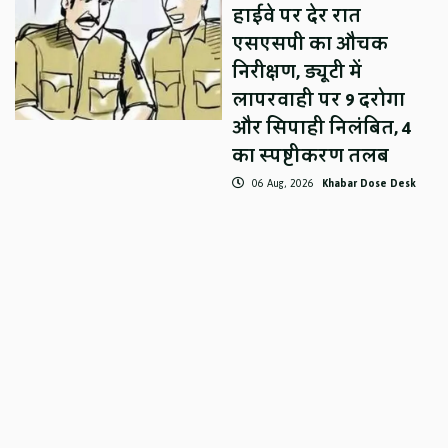
हाईवे पर देर रात
एसएसपी का औचक
निरीक्षण, ड्यूटी में
लापरवाही पर 9 दरोगा
और सिपाही निलंबित, 4
का स्पष्टीकरण तलब
06 Aug, 2026
Khabar Dose Desk