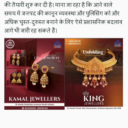
की तैयारी शुरू कर दी है। माना जा रहा है कि आने वाले
समय में जनपद की कानून व्यवस्था और पुलिसिंग को और
अधिक चुस्त-दुरुस्त बनाने के लिए ऐसे प्रशासनिक बदलाव
आगे भी जारी रह सकते हैं।