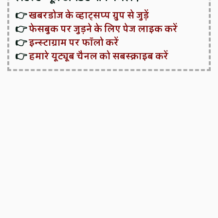
👉
खबरडोज के व्हाट्सप्प ग्रुप से जुड़ें
👉
फेसबुक पर जुड़ने के लिए पेज लाइक करें
👉
इन्स्टाग्राम पर फॉलो करें
👉
हमारे यूट्यूब चैनल को सबस्क्राइब करें