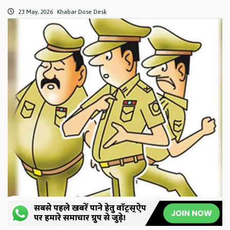
23 May, 2026
Khabar Dose Desk