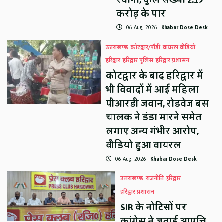
करोड़ के पार
06 Aug, 2026
Khabar Dose Desk
उत्तराखण्ड
कोटद्वार/पौड़ी
वायरल वीडियो
हरिद्वार
हरिद्वार पुलिस
हरिद्वार प्रशासन
कोटद्वार के बाद हरिद्वार में
भी विवादों में आई महिला
पीआरडी जवान, रोडवेज बस
चालक ने डंडा मारने समेत
लगाए अन्य गंभीर आरोप,
वीडियो हुआ वायरल
06 Aug, 2026
Khabar Dose Desk
उत्तराखण्ड
राजनीति
हरिद्वार
हरिद्वार प्रशासन
SIR के नोटिसों पर
कांग्रेस ने जताई आपत्ति,