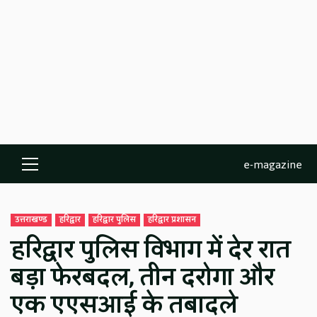
e-magazine
Primary
Menu
उत्तराखण्ड
हरिद्वार
हरिद्वार पुलिस
हरिद्वार प्रशासन
हरिद्वार पुलिस विभाग में देर रात
बड़ा फेरबदल, तीन दरोगा और
एक एएसआई के तबादले