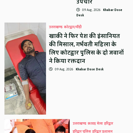
उपचार
09 Aug, 2026
Khabar Dose
Desk
उत्तराखण्ड
कोटद्वार/पौड़ी
खाकी ने फिर पेश की इंसानियत
की मिसाल, गर्भवती महिला के
लिए कोटद्वार पुलिस के दो जवानों
ने किया रक्तदान
09 Aug, 2026
Khabar Dose Desk
उत्तराखण्ड
कावड़ मेला
हरिद्वार
हरिद्वार पुलिस
हरिद्वार प्रशासन