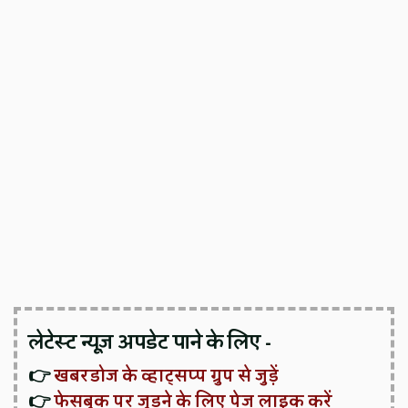
लेटेस्ट न्यूज़ अपडेट पाने के लिए -
👉
खबरडोज के व्हाट्सप्प ग्रुप से जुड़ें
👉
फेसबुक पर जुड़ने के लिए पेज लाइक करें