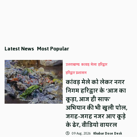
Latest News
Most Popular
उत्तराखण्ड
कावड़ मेला
हरिद्वार
हरिद्वार प्रशासन
कांवड़ मेले को लेकर नगर
निगम हरिद्वार के ‘आज का
कूड़ा, आज ही साफ’
अभियान की भी खुली पोल,
जगह-जगह नजर आए कूड़े
के ढेर, वीडियो वायरल
09 Aug, 2026
Khabar Dose Desk