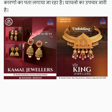
कारणों का पता लगाया जा रहा है। घायलों का उपचार जारी
है।