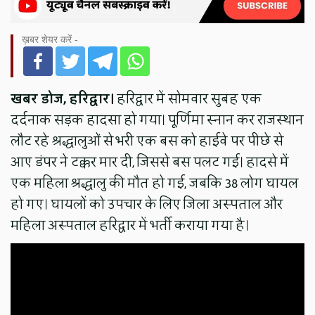
ख़बर शेयर करें -
खबर डोज, हरिद्वार।
हरिद्वार में सोमवार सुबह एक
दर्दनाक सड़क हादसा हो गया। पूर्णिमा स्नान कर राजस्थान
लौट रहे श्रद्धालुओं से भरी एक बस को हाईवे पर पीछे से
आए डंपर ने टक्कर मार दी, जिससे बस पलट गई। हादसे में
एक महिला श्रद्धालु की मौत हो गई, जबकि 38 लोग घायल
हो गए। घायलों को उपचार के लिए जिला अस्पताल और
महिला अस्पताल हरिद्वार में भर्ती कराया गया है।