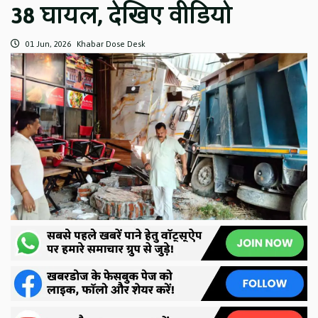
38 घायल, देखिए वीडियो
01 Jun, 2026
Khabar Dose Desk