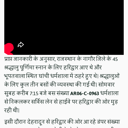
प्राप्त जानकारी के अनुसार, राजस्थान के नागौर जिले के 45
श्रद्धालु पूर्णिमा स्नान के लिए हरिद्वार आए थे और
भूपतवाला स्थित घांची धर्मशाला में ठहरे हुए थे। श्रद्धालुओं
के लिए कुल तीन बसों की व्यवस्था की गई थी। सोमवार
सुबह करीब 7:15 बजे बस संख्या
AR06-C-0963
धर्मशाला
से निकलकर सर्विस लेन से हाईवे पर हरिद्वार की ओर मुड़
रही थी।
इसी दौरान देहरादून से हरिद्वार की ओर आ रहे डंपर संख्या