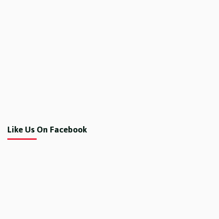
Like Us On Facebook