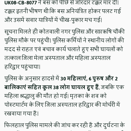
UK08-CB-8077
ने बस को पीछे से जोरदार टक्कर मार दी।
टक्कर इतनी भीषण थी कि बस अनियंत्रित होकर पलट गई
और उसमें सवार यात्रियों में चीख-पुकार मच गई।
सूचना मिलते ही कोतवाली नगर पुलिस और सप्तऋषि चौकी
पुलिस मौके पर पहुंची। पुलिस कर्मियों ने स्थानीय लोगों की
मदद से राहत एवं बचाव कार्य चलाते हुए सभी घायलों को
तत्काल जिला मेला अस्पताल और महिला अस्पताल
हरिद्वार पहुंचाया।
पुलिस के अनुसार हादसे में
30 महिलाएं, 6 पुरुष और 2
बालिकाएं सहित कुल 38 लोग घायल हुए हैं
, जबकि एक
महिला श्रद्धालु की मौत हो गई। मृतका के शव को
पोस्टमार्टम के लिए जिला अस्पताल हरिद्वार की मोर्चरी में
रखवाया गया है।
फिलहाल पुलिस मामले की जांच कर रही है और दुर्घटना के