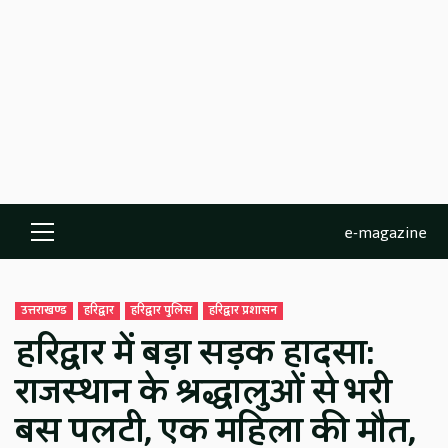
e-magazine
Primary
Menu
उत्तराखण्ड
हरिद्वार
हरिद्वार पुलिस
हरिद्वार प्रशासन
हरिद्वार में बड़ा सड़क हादसा:
राजस्थान के श्रद्धालुओं से भरी
बस पलटी, एक महिला की मौत,