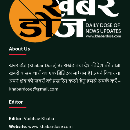
About Us
खबर डोज (Khabar Dose) उत्तराखंड तथा देश-विदेश की ताजा
खबरों व समाचारों का एक डिजिटल माध्यम है। अपने विचार या
अपने क्षेत्र की खबरों को प्रसारित करने हेतु हमसे संपर्क करें –
khabardose@gmail.com
Editor
Editor:
Vaibhav Bhatia
Website:
www.khabardose.com