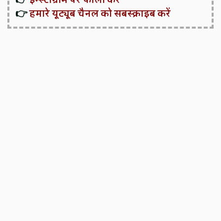
👉
हमारे यूट्यूब चैनल को सबस्क्राइब करें