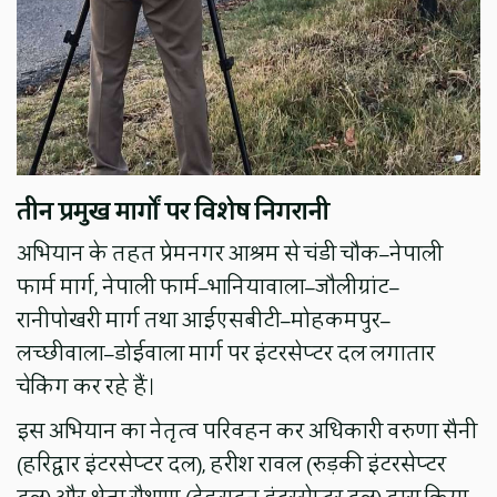
तीन प्रमुख मार्गों पर विशेष निगरानी
अभियान के तहत प्रेमनगर आश्रम से चंडी चौक–नेपाली
फार्म मार्ग, नेपाली फार्म–भानियावाला–जौलीग्रांट–
रानीपोखरी मार्ग तथा आईएसबीटी–मोहकमपुर–
लच्छीवाला–डोईवाला मार्ग पर इंटरसेप्टर दल लगातार
चेकिंग कर रहे हैं।
इस अभियान का नेतृत्व परिवहन कर अधिकारी वरुणा सैनी
(हरिद्वार इंटरसेप्टर दल), हरीश रावल (रुड़की इंटरसेप्टर