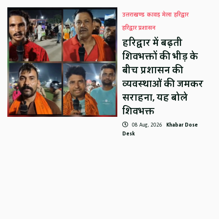
उत्तराखण्ड
कावड़ मेला
हरिद्वार
हरिद्वार प्रशासन
हरिद्वार में बढ़ती
शिवभक्तों की भीड़ के
बीच प्रशासन की
व्यवस्थाओं की जमकर
सराहना, यह बोले
शिवभक्त
08 Aug, 2026
Khabar Dose
Desk