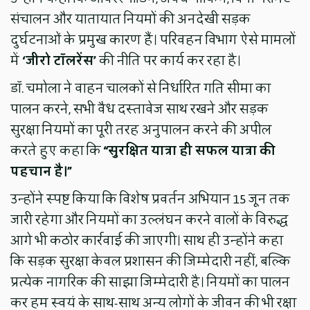
संचालन और यातायात नियमों की अनदेखी सड़क
दुर्घटनाओं के प्रमुख कारण हैं। परिवहन विभाग ऐसे मामलों
में
‘जीरो टॉलरेंस’
की नीति पर कार्य कर रहा है।
डॉ. चमोला ने वाहन चालकों से निर्धारित गति सीमा का
पालन करने, सभी वैध दस्तावेज साथ रखने और सड़क
सुरक्षा नियमों का पूरी तरह अनुपालन करने की अपील
करते हुए कहा कि
“सुरक्षित यात्रा ही सफल यात्रा की
पहचान है।”
उन्होंने स्पष्ट किया कि विशेष प्रवर्तन अभियान 15 जून तक
जारी रहेगा और नियमों का उल्लंघन करने वालों के विरुद्ध
आगे भी कठोर कार्रवाई की जाएगी। साथ ही उन्होंने कहा
कि सड़क सुरक्षा केवल प्रशासन की जिम्मेदारी नहीं, बल्कि
प्रत्येक नागरिक की साझा जिम्मेदारी है। नियमों का पालन
कर हम स्वयं के साथ-साथ अन्य लोगों के जीवन की भी रक्षा