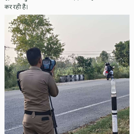
कर रही हैं।