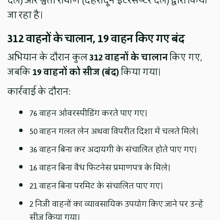
दल) और श्वेता रौथाण (देहरादून इंटरसेप्टर दल) द्वारा किया
जा रहा है।
312 वाहनों के चालान, 19 वाहन किए गए बंद
अभियान के दौरान कुल
312 वाहनों के चालान
किए गए,
जबकि
19 वाहनों को सीज (बंद)
किया गया।
कार्रवाई के दौरान:
76 वाहन ओवरस्पीडिंग करते पाए गए।
50 वाहन गलत लेन अथवा विपरीत दिशा में चलते मिले।
36 वाहन बिना कर अदायगी के संचालित होते पाए गए।
16 वाहन बिना वैध फिटनेस प्रमाणपत्र के मिले।
21 वाहन बिना परमिट के संचालित पाए गए।
2 निजी वाहनों का व्यावसायिक उपयोग किए जाने पर उन्हें
सीज किया गया।