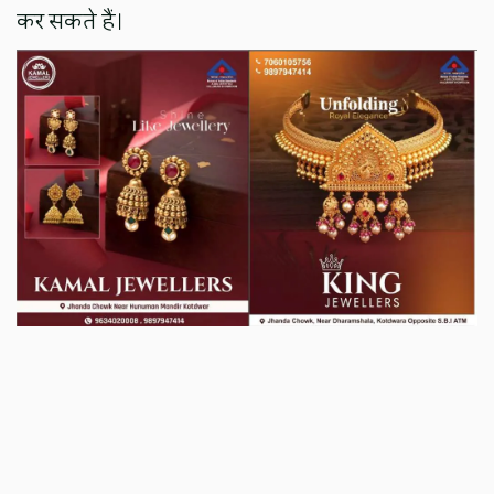
कर सकते हैं।