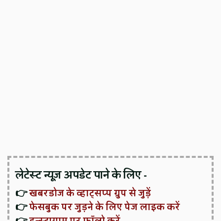
लेटेस्ट न्यूज़ अपडेट पाने के लिए -
👉
खबरडोज के व्हाट्सप्प ग्रुप से जुड़ें
👉
फेसबुक पर जुड़ने के लिए पेज लाइक करें
👉
इन्स्टाग्राम पर फॉलो करें