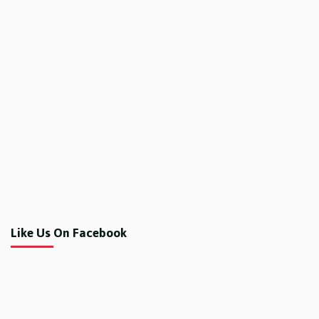
Like Us On Facebook