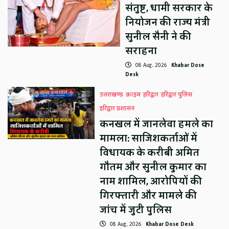
संतुष्ट, धामी सरकार के
नियोजन की राज्य मंत्री
सुनील सैनी ने की
सराहना
08 Aug, 2026
Khabar Dose
Desk
उत्तराखण्ड
क्राइम
हरिद्वार
हरिद्वार पुलिस
हरिद्वार प्रशासन
कनखल में जानलेवा हमले का
मामला: साजिशकर्ताओं में
विधायक के करीबी अमित
गौतम और सुनील कुमार का
नाम शामिल, आरोपियों की
गिरफ्तारी और मामले की
जांच में जुटी पुलिस
08 Aug, 2026
Khabar Dose Desk