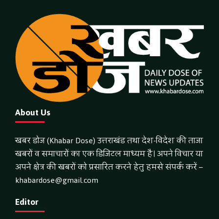
About Us
खबर डोज (Khabar Dose) उत्तराखंड तथा देश-विदेश की ताजा
खबरों व समाचारों का एक डिजिटल माध्यम है। अपने विचार या
अपने क्षेत्र की खबरों को प्रसारित करने हेतु हमसे संपर्क करें –
khabardose@gmail.com
Editor