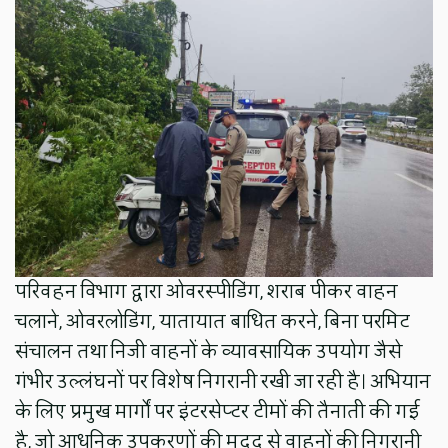
परिवहन विभाग द्वारा ओवरस्पीडिंग, शराब पीकर वाहन
चलाने, ओवरलोडिंग, यातायात बाधित करने, बिना परमिट
संचालन तथा निजी वाहनों के व्यावसायिक उपयोग जैसे
गंभीर उल्लंघनों पर विशेष निगरानी रखी जा रही है। अभियान
के लिए प्रमुख मार्गों पर इंटरसेप्टर टीमों की तैनाती की गई
है, जो आधुनिक उपकरणों की मदद से वाहनों की निगरानी