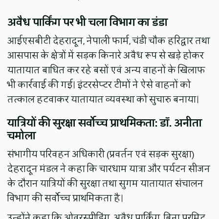
अवैध पार्किंग पर भी चला विभाग का डंडा
आईएसबीटी देहरादून, नेपाली फार्म, चंडी चौक हरिद्वार तथा
आसपास के क्षेत्रों में सड़क किनारे अवैध रूप से खड़े होकर
यातायात बाधित कर रहे बसों एवं अन्य वाहनों के खिलाफ
भी कार्रवाई की गई। इंटरसेप्टर टीमों ने ऐसे वाहनों को
तत्काल हटवाकर यातायात व्यवस्था को सुचारु बनाया।
यात्रियों की सुरक्षा सर्वोच्च प्राथमिकता: डॉ. अनीता
चमोला
संभागीय परिवहन अधिकारी (प्रवर्तन एवं सड़क सुरक्षा)
देहरादून मंडल ने कहा कि चारधाम यात्रा और पर्यटन सीजन
के दौरान यात्रियों की सुरक्षा तथा सुगम यातायात संचालन
विभाग की सर्वोच्च प्राथमिकता है।
उन्होंने कहा कि ओवरस्पीडिंग, अवैध पार्किंग, बिना परमिट