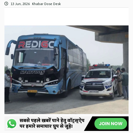
13 Jun, 2026
Khabar Dose Desk