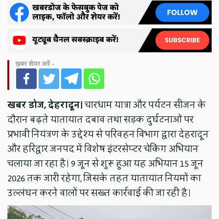
ख़बर शेयर करें -
खबर डोज, देहरादून।
चारधाम यात्रा और पर्यटन सीजन के
दौरान बढ़ते यातायात दबाव तथा सड़क दुर्घटनाओं पर
प्रभावी नियंत्रण के उद्देश्य से परिवहन विभाग द्वारा देहरादून
और हरिद्वार जनपद में विशेष इंटरसेप्टर चेकिंग अभियान
चलाया जा रहा है। 9 जून से शुरू हुआ यह अभियान 15 जून
2026 तक जारी रहेगा, जिसके तहत यातायात नियमों का
उल्लंघन करने वालों पर सख्त कार्रवाई की जा रही है।