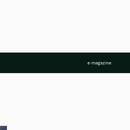
e-magazine