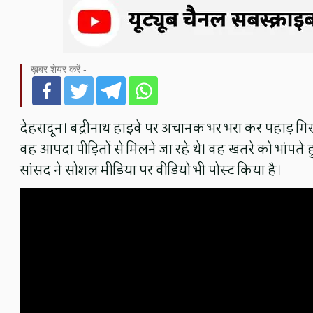
ख़बर शेयर करें -
देहरादून। बद्रीनाथ हाइवे पर अचानक भर भरा कर पहाड़ ग
वह आपदा पीड़ितों से मिलने जा रहे थे। वह खतरे को भांपते 
सांसद ने सोशल मीडिया पर वीडियो भी पोस्ट किया है।