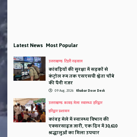
Latest News
Most Popular
उत्तराखण्ड
टिहरी गढ़वाल
कांवड़ियों की सुरक्षा में सड़कों से
कंट्रोल रूम तक एसएसपी श्वेता चौबे
की पैनी नजर
09 Aug, 2026
Khabar Dose Desk
उत्तराखण्ड
कावड़ मेला
स्वास्थ्य
हरिद्वार
हरिद्वार प्रशासन
कांवड़ मेले में स्वास्थ्य विभाग की
एक्सरसाइज जारी, एक दिन में 30,610
श्रद्धालुओं का मिला उपचार