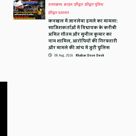
उत्तराखण्ड
क्राइम
हरिद्वार
हरिद्वार पुलिस
हरिद्वार प्रशासन
कनखल में जानलेवा हमले का मामला:
साजिशकर्ताओं में विधायक के करीबी
अमित गौतम और सुनील कुमार का
नाम शामिल, आरोपियों की गिरफ्तारी
और मामले की जांच में जुटी पुलिस
08 Aug, 2026
Khabar Dose Desk