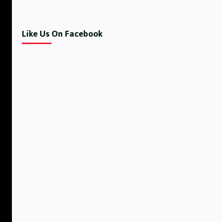
Like Us On Facebook