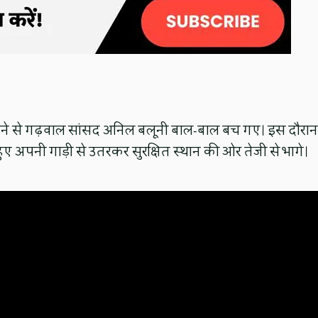
िरने से गढ़वाल सांसद अनिल बलूनी बाल-बाल बच गए। इस दौरान
हुए अपनी गाड़ी से उतरकर सुरक्षित स्थान की ओर तेजी से भागे।