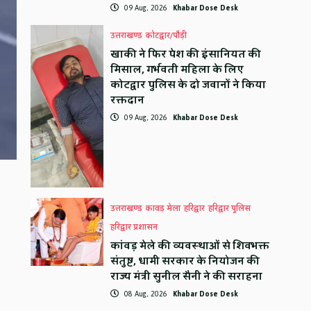
09 Aug, 2026
Khabar Dose Desk
उत्तराखण्ड
कोटद्वार/पौड़ी
खाकी ने फिर पेश की इंसानियत की
मिसाल, गर्भवती महिला के लिए
कोटद्वार पुलिस के दो जवानों ने किया
रक्तदान
09 Aug, 2026
Khabar Dose Desk
उत्तराखण्ड
कावड़ मेला
हरिद्वार
हरिद्वार पुलिस
हरिद्वार प्रशासन
कांवड़ मेले की व्यवस्थाओं से शिवभक्त
संतुष्ट, धामी सरकार के नियोजन की
राज्य मंत्री सुनील सैनी ने की सराहना
08 Aug, 2026
Khabar Dose Desk