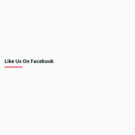
Like Us On Facebook