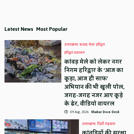
Latest News
Most Popular
उत्तराखण्ड
कावड़ मेला
हरिद्वार
हरिद्वार प्रशासन
कांवड़ मेले को लेकर नगर
निगम हरिद्वार के ‘आज का
कूड़ा, आज ही साफ’
अभियान की भी खुली पोल,
जगह-जगह नजर आए कूड़े
के ढेर, वीडियो वायरल
09 Aug, 2026
Khabar Dose Desk
उत्तराखण्ड
टिहरी गढ़वाल
कांवड़ियों की सुरक्षा