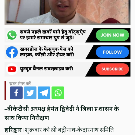
ख़बर शेयर करें -
–
बीकेटीसी अध्यक्ष हेमंत द्विवेदी ने जिला प्रशासन के
साथ किया निरीक्षण
हरिद्वार
। शुक्रवार को श्री बद्रीनाथ-केदारनाथ समिति