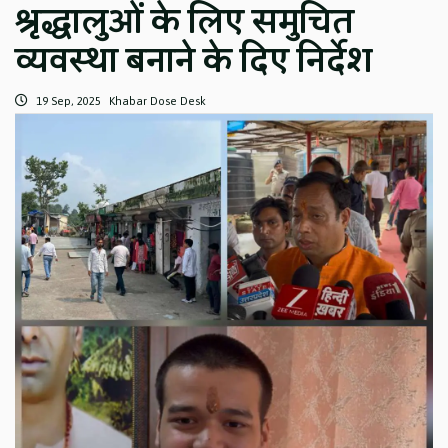
श्रृद्धालुओं के लिए समुचित
व्यवस्था बनाने के दिए निर्देश
19 Sep, 2025
Khabar Dose Desk