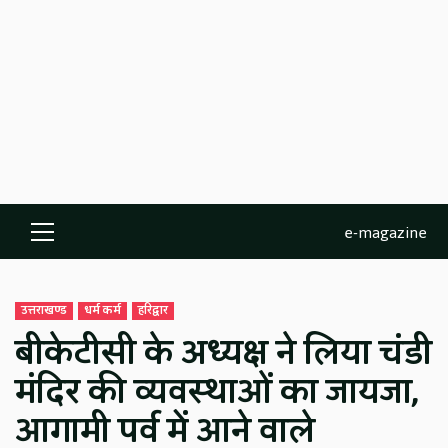
e-magazine
Primary
Menu
उत्तराखण्ड
धर्म कर्म
हरिद्वार
बीकेटीसी के अध्यक्ष ने लिया चंडी
मंदिर की व्यवस्थाओं का जायजा,
आगामी पर्व में आने वाले