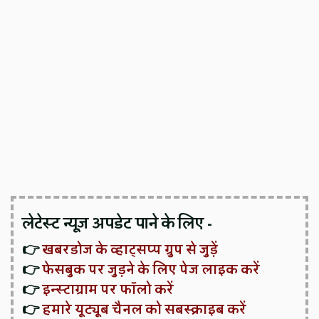
लेटेस्ट न्यूज़ अपडेट पाने के लिए -
👉
खबरडोज के व्हाट्सप्प ग्रुप से जुड़ें
👉
फेसबुक पर जुड़ने के लिए पेज लाइक करें
👉
इन्स्टाग्राम पर फॉलो करें
👉
हमारे यूट्यूब चैनल को सबस्क्राइब करें