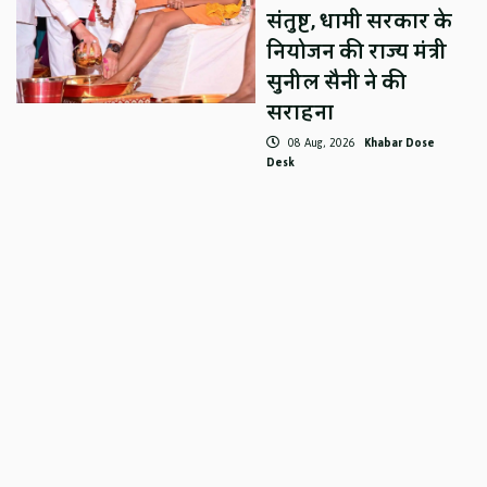
संतुष्ट, धामी सरकार के
नियोजन की राज्य मंत्री
सुनील सैनी ने की
सराहना
08 Aug, 2026
Khabar Dose
Desk