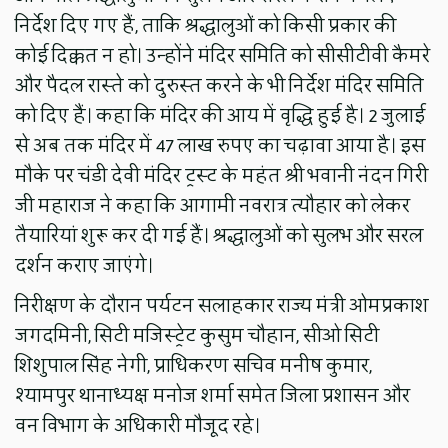
निर्देश दिए गए हैं, ताकि श्रद्धालुओं को किसी प्रकार की
कोई दिक्कत न हो। उन्होंने मंदिर समिति को सीसीटीवी कैमरे
और पैदल रास्ते को दुरुस्त करने के भी निर्देश मंदिर समिति
को दिए हैं। कहा कि मंदिर की आय में वृद्धि हुई है। 2 जुलाई
से अब तक मंदिर में 47 लाख रुपए का चढ़ावा आया है। इस
मौके पर चंडी देवी मंदिर ट्रस्ट के महंत श्री भवानी नंदन गिरी
जी महाराज ने कहा कि आगामी नवरात्र त्यौहार को लेकर
तैयारियां शुरू कर दी गई हैं। श्रद्धालुओं को सुलभ और सरल
दर्शन कराए जाएंगे।
निरीक्षण के दौरान पर्यटन सलाहकार राज्य मंत्री ओमप्रकाश
जगदमिनी, सिटी मजिस्ट्रेट कुसुम चौहान, सीओ सिटी
शिशुपाल सिंह नेगी, प्राधिकरण सचिव मनीष कुमार,
श्यामपुर थानाध्यक्ष मनोज शर्मा समेत जिला प्रशासन और
वन विभाग के अधिकारी मौजूद रहे।