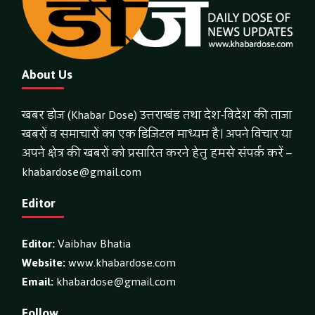
About Us
खबर डोज (Khabar Dose) उत्तराखंड तथा देश-विदेश की ताजा
खबरों व समाचारों का एक डिजिटल माध्यम है। अपने विचार या
अपने क्षेत्र की खबरों को प्रसारित करने हेतु हमसे संपर्क करें –
khabardose@gmail.com
Editor
Editor:
Vaibhav Bhatia
Website:
www.khabardose.com
Email:
khabardose@gmail.com
Follow