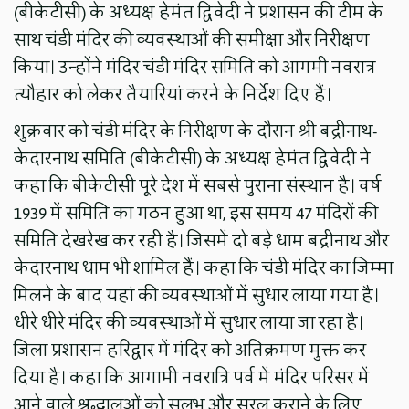
(बीकेटीसी) के अध्यक्ष हेमंत द्विवेदी ने प्रशासन की टीम के
साथ चंडी मंदिर की व्यवस्थाओं की समीक्षा और निरीक्षण
किया। उन्होंने मंदिर चंडी मंदिर समिति को आगमी नवरात्र
त्यौहार को लेकर तैयारियां करने के निर्देश दिए हैं।
शुक्रवार को चंडी मंदिर के निरीक्षण के दौरान श्री बद्रीनाथ-
केदारनाथ समिति (बीकेटीसी) के अध्यक्ष हेमंत द्विवेदी ने
कहा कि बीकेटीसी पूरे देश में सबसे पुराना संस्थान है। वर्ष
1939 में समिति का गठन हुआ था, इस समय 47 मंदिरों की
समिति देखरेख कर रही है। जिसमें दो बड़े धाम बद्रीनाथ और
केदारनाथ धाम भी शामिल हैं। कहा कि चंडी मंदिर का जिम्मा
मिलने के बाद यहां की व्यवस्थाओं में सुधार लाया गया है।
धीरे धीरे मंदिर की व्यवस्थाओं में सुधार लाया जा रहा है।
जिला प्रशासन हरिद्वार में मंदिर को अतिक्रमण मुक्त कर
दिया है। कहा कि आगामी नवरात्रि पर्व में मंदिर परिसर में
आने वाले श्रद्धालुओं को सुलभ और सरल कराने के लिए