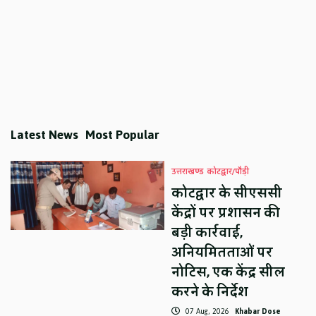
Latest News
Most Popular
उत्तराखण्ड
कोटद्वार/पौड़ी
कोटद्वार के सीएससी
केंद्रों पर प्रशासन की
बड़ी कार्रवाई,
अनियमितताओं पर
नोटिस, एक केंद्र सील
करने के निर्देश
07 Aug, 2026
Khabar Dose