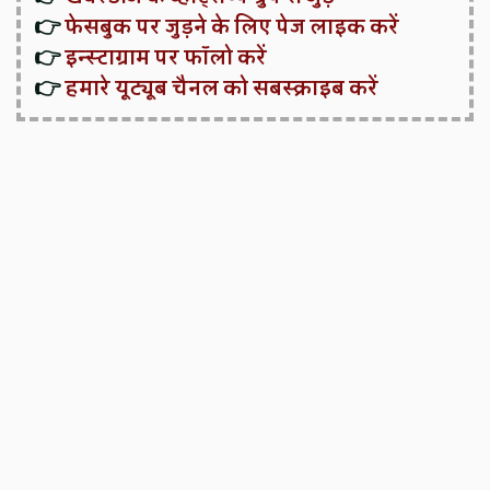
👉
फेसबुक पर जुड़ने के लिए पेज लाइक करें
👉
इन्स्टाग्राम पर फॉलो करें
👉
हमारे यूट्यूब चैनल को सबस्क्राइब करें