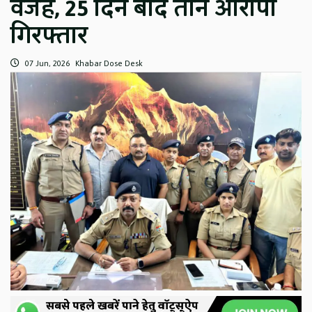
वजह, 25 दिन बाद तीन आरोपी
गिरफ्तार
07 Jun, 2026
Khabar Dose Desk