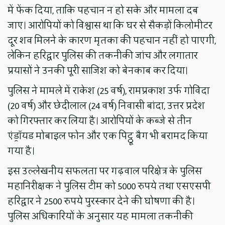
में फेंक दिया, ताकि पहचान न हो सके और मामला दब
जाए। आरोपियों को विश्वास था कि घर से सैकड़ों किलोमीटर
दूर शव मिलने के कारण मृतका की पहचान नहीं हो पाएगी,
लेकिन हरिद्वार पुलिस की तकनीकी जांच और लगातार
प्रयासों ने उनकी पूरी साजिश को बेनकाब कर दिया।
पुलिस ने मामले में राकेश (25 वर्ष), रामप्रकाश उर्फ गोविंदा
(20 वर्ष) और छेदीलाल (24 वर्ष) निवासी बांदा, उत्तर प्रदेश
को गिरफ्तार कर लिया है। आरोपियों के कब्जे से तीन
एंड्रॉयड मोबाइल फोन और एक पिट्ठू बैग भी बरामद किया
गया है।
इस उल्लेखनीय सफलता पर गढ़वाल परिक्षेत्र के पुलिस
महानिरीक्षक ने पुलिस टीम को 5000 रुपये तथा एसएसपी
हरिद्वार ने 2500 रुपये पुरस्कार देने की घोषणा की है।
पुलिस अधिकारियों के अनुसार यह मामला तकनीकी