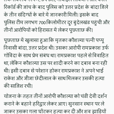
रिकॉर्ड की जांच के बाद पुलिस को उत्तर प्रदेश के बांदा जिले
के तीन संदिग्धों के बारे में जानकारी मिली। इसके बाद
पुलिस टीम लगभग 700 किलोमीटर दूर बुंदेलखंड पहुंची और
तीनों आरोपियों को हिरासत में लेकर पूछताछ की।
पूछताछ में खुलासा हुआ कि मृतका कौशल्या पत्नी पप्पू
निवासी बांदा, उत्तर प्रदेश थी। उसका आरोपी रामप्रकाश उर्फ
गोविंदा के साथ प्रेम संबंध था। रामप्रकाश पहले से विवाहित
था, लेकिन कौशल्या उस पर शादी करने का दबाव बना रही
थी। इसी दबाव से परेशान होकर रामप्रकाश ने अपने भाई
राकेश और जीजा छेदीलाल के साथ मिलकर उसकी हत्या
की साजिश रची।
योजना के तहत तीनों आरोपी कौशल्या को चंडी देवी दर्शन
कराने के बहाने हरिद्वार लेकर आए। सुनसान स्थान पर ले
जाकर उसका गला घोंटकर हत्या कर दी और शव झाड़ियों