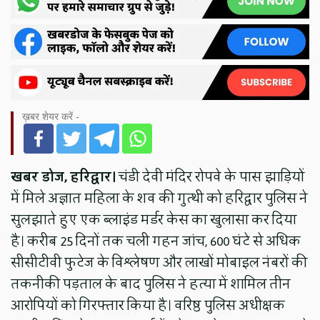
ख़बर शेयर करें -
खबर डोज, हरिद्वार।
चंडी देवी मंदिर रोपवे के पास झाड़ियों
में मिले अज्ञात महिला के शव की गुत्थी को हरिद्वार पुलिस ने
सुलझाते हुए एक ब्लाइंड मर्डर केस का खुलासा कर दिया
है। करीब 25 दिनों तक चली गहन जांच, 600 घंटे से अधिक
सीसीटीवी फुटेज के विश्लेषण और लाखों मोबाइल नंबरों की
तकनीकी पड़ताल के बाद पुलिस ने हत्या में शामिल तीन
आरोपियों को गिरफ्तार किया है। वरिष्ठ पुलिस अधीक्षक