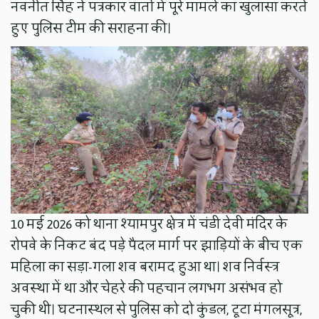
नवनीत सिंह ने पत्रकार वार्ता में पूरे मामले का खुलासा करते
हुए पुलिस टीम की सराहना की।
10 मई 2026 को थाना श्यामपुर क्षेत्र में चंडी देवी मंदिर के
रोपवे के निकट बंद पड़े पैदल मार्ग पर झाड़ियों के बीच एक
महिला का सड़ा-गला शव बरामद हुआ था। शव निर्वस्त्र
अवस्था में था और चेहरे की पहचान लगभग असंभव हो
चुकी थी। घटनास्थल से पुलिस को दो कुंडल, टूटा मंगलसूत्र,