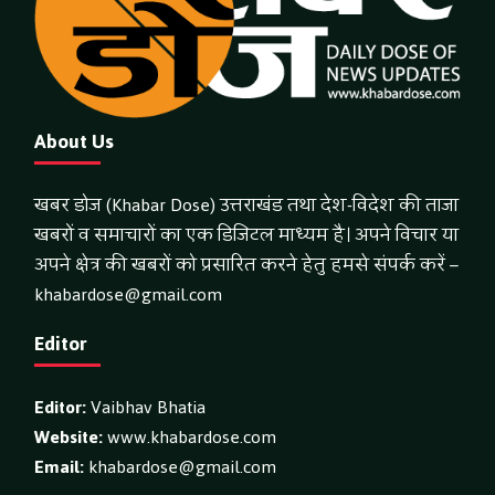
About Us
खबर डोज (Khabar Dose) उत्तराखंड तथा देश-विदेश की ताजा
खबरों व समाचारों का एक डिजिटल माध्यम है। अपने विचार या
अपने क्षेत्र की खबरों को प्रसारित करने हेतु हमसे संपर्क करें –
khabardose@gmail.com
Editor
Editor:
Vaibhav Bhatia
Website:
www.khabardose.com
Email:
khabardose@gmail.com