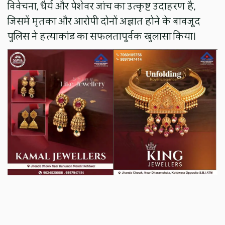
विवेचना, धैर्य और पेशेवर जांच का उत्कृष्ट उदाहरण है,
जिसमें मृतका और आरोपी दोनों अज्ञात होने के बावजूद
पुलिस ने हत्याकांड का सफलतापूर्वक खुलासा किया।