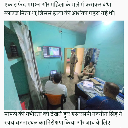
एक सफेद गमछा और महिला के गले में कसकर बंधा
ब्लाउज मिला था, जिससे हत्या की आशंका गहरा गई थी।
मामले की गंभीरता को देखते हुए एसएसपी नवनीत सिंह ने
स्वयं घटनास्थल का निरीक्षण किया और जांच के लिए