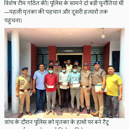
विशेष टीम गठित की। पुलिस के सामने दो बड़ी चुनौतियां थीं
—पहली मृतका की पहचान और दूसरी हत्यारों तक
पहुंचना।
जांच के दौरान पुलिस को मृतका के हाथों पर बने टैटू