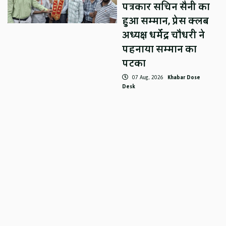
पत्रकार सचिन सैनी का
हुआ सम्मान, प्रेस क्लब
अध्यक्ष धर्मेंद्र चौधरी ने
पहनाया सम्मान का
पटका
07 Aug, 2026
Khabar Dose
Desk