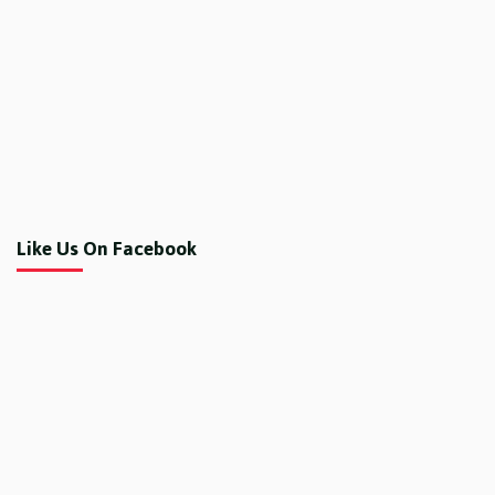
Like Us On Facebook