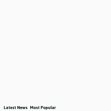
Latest News
Most Popular