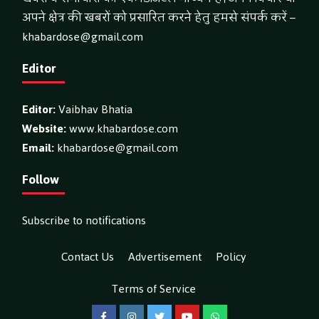
अपने क्षेत्र की खबरों को प्रसारित करने हेतु हमसे संपर्क करें –
khabardose@gmail.com
Editor
Editor:
Vaibhav Bhatia
Website:
www.khabardose.com
Email:
khabardose@gmail.com
Follow
Subscribe to notifications
Contact Us
Advertisement
Policy
Terms of Service