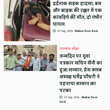
दर्दनाक सड़क हादसा, बस
और बाइक की टक्कर में एक
कांवड़िये की मौत, दो गंभीर
घायल
07 Aug, 2026
Khabar Dose Desk
उत्तराखण्ड
हरिद्वार
जन्मदिन पर युवा
पत्रकार सचिन सैनी का
हुआ सम्मान, प्रेस क्लब
अध्यक्ष धर्मेंद्र चौधरी ने
पहनाया सम्मान का
पटका
07 Aug, 2026
Khabar Dose
Desk