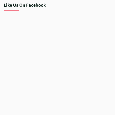
Like Us On Facebook