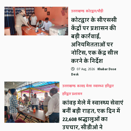
उत्तराखण्ड
कोटद्वार/पौड़ी
कोटद्वार के सीएससी
केंद्रों पर प्रशासन की
बड़ी कार्रवाई,
अनियमितताओं पर
नोटिस, एक केंद्र सील
करने के निर्देश
07 Aug, 2026
Khabar Dose
Desk
उत्तराखण्ड
कावड़ मेला
स्वास्थ्य
हरिद्वार
हरिद्वार प्रशासन
कांवड़ मेले में स्वास्थ्य सेवाएं
बनीं बड़ी राहत, एक दिन में
22,608 श्रद्धालुओं का
उपचार, सीडीओ ने