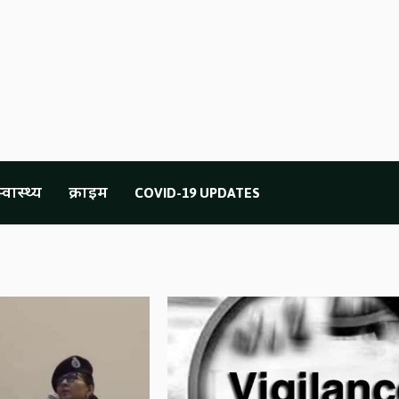
्वास्थ्य
क्राइम
COVID-19 UPDATES