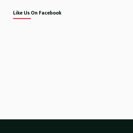
Like Us On Facebook