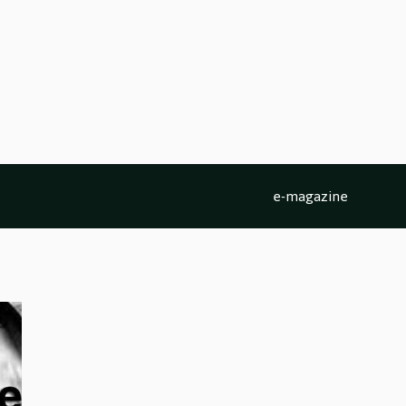
e-magazine