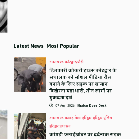
Latest News
Most Popular
उत्तराखण्ड
कोटद्वार/पौड़ी
हितकारी क्रोकरी हाउस कोटद्वार के
संचालक को सोशल मीडिया रील
बनाने के लिए सड़क पर सामान
बिखेरना पड़ा भारी, तीन लोगों पर
मुकदमा दर्ज
07 Aug, 2026
Khabar Dose Desk
उत्तराखण्ड
कावड़ मेला
हरिद्वार
हरिद्वार पुलिस
हरिद्वार प्रशासन
कांगड़ी फ्लाईओवर पर दर्दनाक सड़क