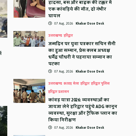
हादसा, बस और बाइक की टक्कर में
एक कांवड़िये की मौत, दो गंभीर
घायल
07 Aug, 2026
Khabar Dose Desk
उत्तराखण्ड
हरिद्वार
जन्मदिन पर युवा पत्रकार सचिन सैनी
का हुआ सम्मान, प्रेस क्लब अध्यक्ष
ं
धर्मेंद्र चौधरी ने पहनाया सम्मान का
पटका
07 Aug, 2026
Khabar Dose Desk
उत्तराखण्ड
कावड़ मेला
हरिद्वार
हरिद्वार पुलिस
हरिद्वार प्रशासन
कांवड़ यात्रा 2026: व्यवस्थाओं का
जायजा लेने हरिद्वार पहुंचे ADG कानून
व्यवस्था, सुरक्षा और ट्रैफिक प्लान का
किया निरीक्षण
07 Aug, 2026
Khabar Dose Desk