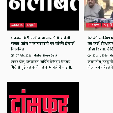
उत्तराखण्ड
हल्द्वानी
उत्तराखण्ड
हल्द्वानी
धनजंय गिरी फर्जीवाड़ा मामले में आईजी
बेटे की साजिश प
सख्त: जांच में लापरवाही पर चौकी इंचार्ज
का फर्ज, विधाय
निलंबित
तोड़ा रिश्ता, द
07 Feb, 2026
Khabar Dose Desk
22 Jan, 2026
Kh
खबर डोज, उत्तराखंड। चर्चित ठेकेदार धनजंय
खबर डोज, हल्द्वानी
गिरी से जुड़े बड़े फर्जीवाड़े के मामले में आईजी…
तिलक राज बेहड़ न