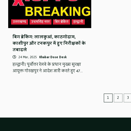
उत्तराखण्ड
उधमसिंह नगर
बिग ब्रेकिंग
हल्द्वानी
बिग ब्रेकिंग: लालकुआं, काठगोदाम,
काशीपुर और टनकपुर में हुए निरीक्षकों के
तबादले
24 Mar, 2025
Khabar Dose Desk
हल्द्वानी। पूर्वोत्तर रेलवे के प्रधान मुख्य सुरक्षा
आयुक्त गोरखपुर ने आदेश जारी करते हुए 47…
Posts
1
2
3
navigat