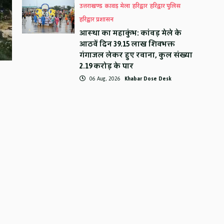
उत्तराखण्ड
कावड़ मेला
हरिद्वार
हरिद्वार पुलिस
हरिद्वार प्रशासन
आस्था का महाकुंभ: कांवड़ मेले के
आठवें दिन 39.15 लाख शिवभक्त
गंगाजल लेकर हुए रवाना, कुल संख्या
2.19 करोड़ के पार
06 Aug, 2026
Khabar Dose Desk