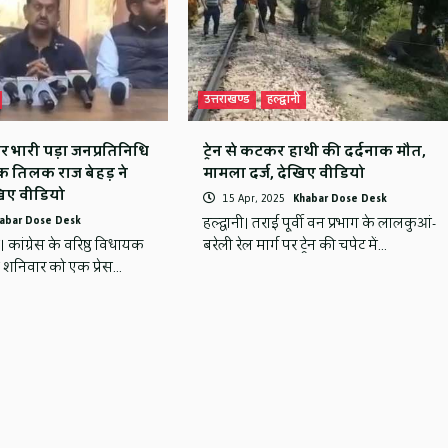
उत्तराखण्ड
हल्द्वानी
र भारी पड़ा जनप्रतिनिधि
ट्रेन से कटकर हाथी की दर्दनाक मौत,
क तिलक राज बेहड़ ने
मामला दर्ज, देखिए वीडियो
ेखिए वीडियो
15 Apr, 2025
Khabar Dose Desk
abar Dose Desk
हल्द्वानी। तराई पूर्वी वन प्रभाग के लालकुआं-
। कांग्रेस के वरिष्ठ विधायक
बरेली रेल मार्ग पर ट्रेन की चपेट में…
े शनिवार को एक प्रेस…