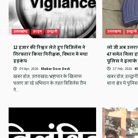
उत्तराखण्ड
क्राइम
हल्द्वानी
उत्तराखण्ड
हल्द्वानी
12 हजार की रिश्वत लेते हुए विजिलेंस ने
लो जी अब उत्तराख
गिरफ्तार किया निरीक्षक, विभाग में मचा
47 समेत मिला ह
हड़कंप
पुलिस ने इलाके 
09 Apr, 2026
Khabar Dose Desk
17 Feb, 2026
K
खबर डोज, उत्तराखंड। भ्रष्टाचार के खिलाफ
खबर डोज, हल्द्वानी
चलाए जा रहे अभियान के तहत विजिलेंस टीम
थाना क्षेत्र में पुल
ने…