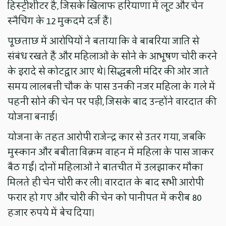
हिस्ट्रीशीटर है, जिसके खिलाफ हरियाणा में लूट और चेन
स्नैचिंग के 12 मुकदमे दर्ज हैं।
पूछताछ में आरोपियों ने बताया कि वे बाबरिया जाति से
संबंध रखते हैं और महिलाओं के सोने के आभूषण चोरी करने
के इरादे से कोटद्वार आए थे। सिद्धबली मंदिर की ओर जाते
समय लालबत्ती चौक के पास उनकी नजर महिला के गले में
पहनी सोने की चेन पर पड़ी, जिसके बाद उन्होंने वारदात की
योजना बनाई।
योजना के तहत आरोपी राजेन्द्र कार से उतर गया, जबकि
मुस्कान और बबीता विक्रम वाहन में महिला के पास जाकर
बैठ गईं। दोनों महिलाओं ने बातचीत में उलझाकर मौका
मिलते ही चेन चोरी कर ली। वारदात के बाद सभी आरोपी
फरार हो गए और चोरी की चेन को पानीपत में करीब 80
हजार रुपये में बेच दिया।