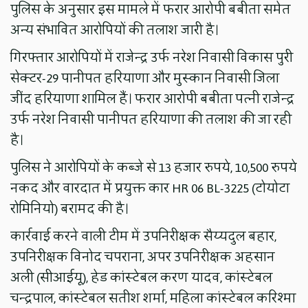
पुलिस के अनुसार इस मामले में फरार आरोपी बबीता समेत
अन्य संभावित आरोपियों की तलाश जारी है।
गिरफ्तार आरोपियों में राजेन्द्र उर्फ नरेश निवासी विकास पुरी
सेक्टर-29 पानीपत हरियाणा और मुस्कान निवासी जिला
जींद हरियाणा शामिल हैं। फरार आरोपी बबीता पत्नी राजेन्द्र
उर्फ नरेश निवासी पानीपत हरियाणा की तलाश की जा रही
है।
पुलिस ने आरोपियों के कब्जे से 13 हजार रुपये, 10,500 रुपये
नकद और वारदात में प्रयुक्त कार HR 06 BL-3225 (टोयोटा
रोमिनियो) बरामद की है।
कार्रवाई करने वाली टीम में उपनिरीक्षक सैय्यदुल बहार,
उपनिरीक्षक विनोद चपराना, अपर उपनिरीक्षक अहसान
अली (सीआईयू), हेड कांस्टेबल करण यादव, कांस्टेबल
चन्द्रपाल, कांस्टेबल सतीश शर्मा, महिला कांस्टेबल करिश्मा