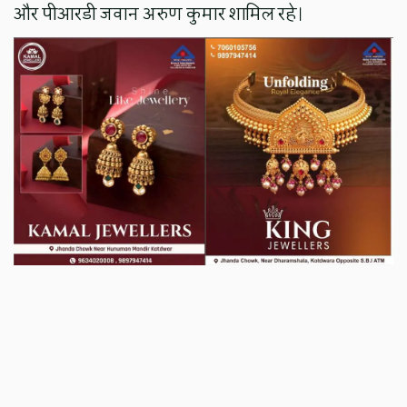
और पीआरडी जवान अरुण कुमार शामिल रहे।