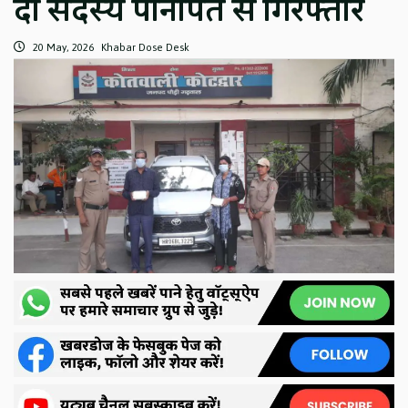
दो सदस्य पानीपत से गिरफ्तार
20 May, 2026
Khabar Dose Desk