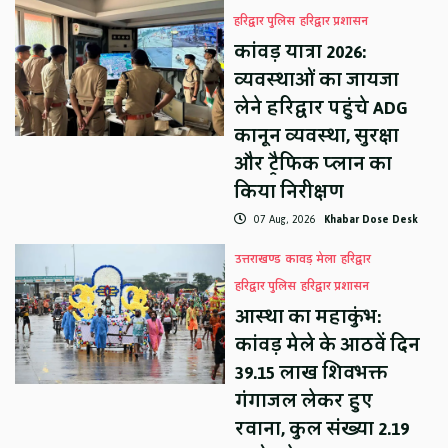
हरिद्वार पुलिस
हरिद्वार प्रशासन
कांवड़ यात्रा 2026:
व्यवस्थाओं का जायजा
लेने हरिद्वार पहुंचे ADG
कानून व्यवस्था, सुरक्षा
और ट्रैफिक प्लान का
किया निरीक्षण
07 Aug, 2026
Khabar Dose Desk
उत्तराखण्ड
कावड़ मेला
हरिद्वार
हरिद्वार पुलिस
हरिद्वार प्रशासन
आस्था का महाकुंभ:
कांवड़ मेले के आठवें दिन
39.15 लाख शिवभक्त
गंगाजल लेकर हुए
रवाना, कुल संख्या 2.19