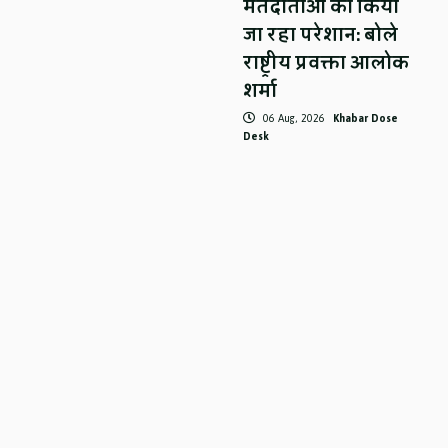
मतदाताओं को किया
जा रहा परेशान: बोले
राष्ट्रीय प्रवक्ता आलोक
शर्मा
06 Aug, 2026
Khabar Dose
Desk