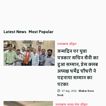
Latest News
Most Popular
उत्तराखण्ड
हरिद्वार
जन्मदिन पर युवा
पत्रकार सचिन सैनी का
हुआ सम्मान, प्रेस क्लब
अध्यक्ष धर्मेंद्र चौधरी ने
पहनाया सम्मान का
पटका
07 Aug, 2026
Khabar Dose
Desk
उत्तराखण्ड
कावड़ मेला
हरिद्वार