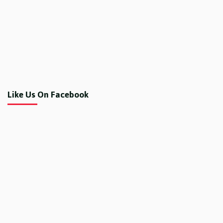
Like Us On Facebook