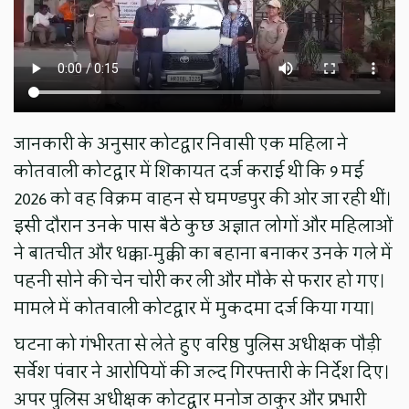
जानकारी के अनुसार कोटद्वार निवासी एक महिला ने
कोतवाली कोटद्वार में शिकायत दर्ज कराई थी कि 9 मई
2026 को वह विक्रम वाहन से घमण्डपुर की ओर जा रही थीं।
इसी दौरान उनके पास बैठे कुछ अज्ञात लोगों और महिलाओं
ने बातचीत और धक्का-मुक्की का बहाना बनाकर उनके गले में
पहनी सोने की चेन चोरी कर ली और मौके से फरार हो गए।
मामले में कोतवाली कोटद्वार में मुकदमा दर्ज किया गया।
घटना को गंभीरता से लेते हुए वरिष्ठ पुलिस अधीक्षक पौड़ी
सर्वेश पंवार ने आरोपियों की जल्द गिरफ्तारी के निर्देश दिए।
अपर पुलिस अधीक्षक कोटद्वार मनोज ठाकुर और प्रभारी