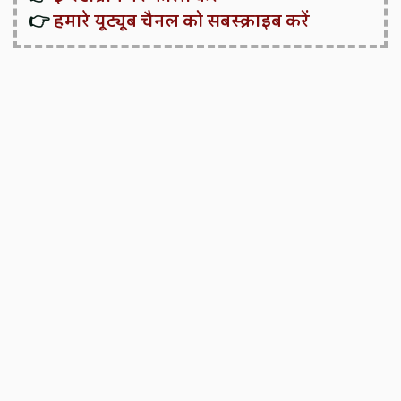
👉
हमारे यूट्यूब चैनल को सबस्क्राइब करें