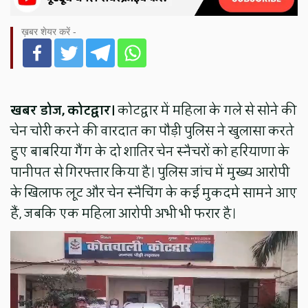
ख़बर शेयर करें -
खबर डोज, कोटद्वार।
कोटद्वार में महिला के गले से सोने की
चेन चोरी करने की वारदात का पौड़ी पुलिस ने खुलासा करते
हुए बाबरिया गैंग के दो शातिर चेन स्नैचरों को हरियाणा के
पानीपत से गिरफ्तार किया है। पुलिस जांच में मुख्य आरोपी
के खिलाफ लूट और चेन स्नैचिंग के कई मुकदमे सामने आए
हैं, जबकि एक महिला आरोपी अभी भी फरार है।