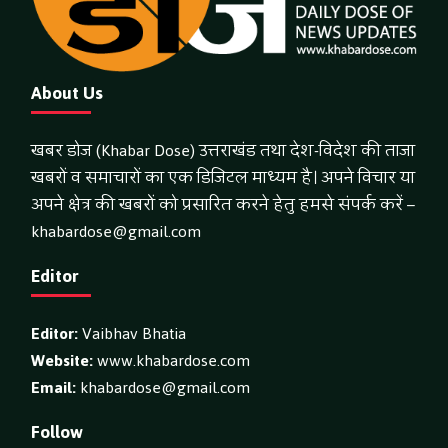
About Us
खबर डोज (Khabar Dose) उत्तराखंड तथा देश-विदेश की ताजा
खबरों व समाचारों का एक डिजिटल माध्यम है। अपने विचार या
अपने क्षेत्र की खबरों को प्रसारित करने हेतु हमसे संपर्क करें –
khabardose@gmail.com
Editor
Editor:
Vaibhav Bhatia
Website:
www.khabardose.com
Email:
khabardose@gmail.com
Follow