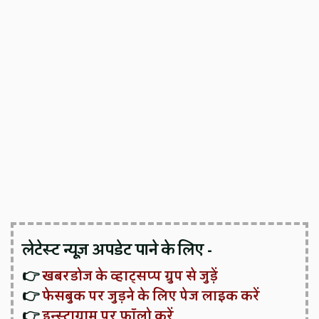
लेटेस्ट न्यूज़ अपडेट पाने के लिए -
👉
खबरडोज के व्हाट्सप्प ग्रुप से जुड़ें
👉
फेसबुक पर जुड़ने के लिए पेज लाइक करें
👉
इन्स्टाग्राम पर फॉलो करें