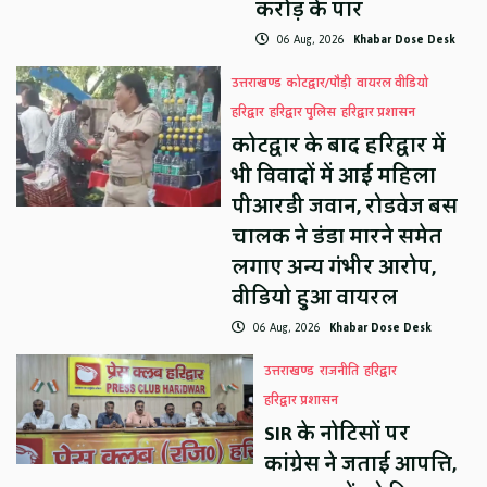
करोड़ के पार
06 Aug, 2026
Khabar Dose Desk
उत्तराखण्ड
कोटद्वार/पौड़ी
वायरल वीडियो
हरिद्वार
हरिद्वार पुलिस
हरिद्वार प्रशासन
कोटद्वार के बाद हरिद्वार में
भी विवादों में आई महिला
पीआरडी जवान, रोडवेज बस
चालक ने डंडा मारने समेत
लगाए अन्य गंभीर आरोप,
वीडियो हुआ वायरल
06 Aug, 2026
Khabar Dose Desk
उत्तराखण्ड
राजनीति
हरिद्वार
हरिद्वार प्रशासन
SIR के नोटिसों पर
कांग्रेस ने जताई आपत्ति,