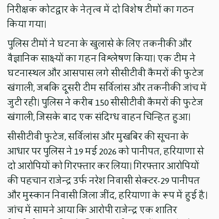
निरीक्षक कोटद्वार के नेतृत्व में दो विशेष टीमों का गठन
किया गया।
पुलिस टीमों ने घटना के खुलासे के लिए तकनीकी और
वैज्ञानिक साक्ष्यों का गहन विश्लेषण किया। एक टीम ने
घटनास्थल और आसपास लगे सीसीटीवी कैमरों की फुटेज
खंगाली, जबकि दूसरी टीम सर्विलांस और तकनीकी जांच में
जुटी रही। पुलिस ने करीब 150 सीसीटीवी कैमरों की फुटेज
खंगाली, जिसके बाद एक संदिग्ध वाहन चिन्हित हुआ।
सीसीटीवी फुटेज, सर्विलांस और मुखबिर की सूचना के
आधार पर पुलिस ने 19 मई 2026 को पानीपत, हरियाणा से
दो आरोपियों को गिरफ्तार कर लिया। गिरफ्तार आरोपियों
की पहचान राजेन्द्र उर्फ नरेश निवासी सेक्टर-29 पानीपत
और मुस्कान निवासी जिला जींद, हरियाणा के रूप में हुई है।
जांच में सामने आया कि आरोपी राजेन्द्र एक शातिर