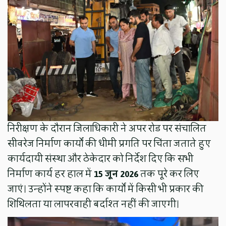
निरीक्षण के दौरान जिलाधिकारी ने अपर रोड पर संचालित
सीवरेज निर्माण कार्यों की धीमी प्रगति पर चिंता जताते हुए
कार्यदायी संस्था और ठेकेदार को निर्देश दिए कि सभी
निर्माण कार्य हर हाल में
15 जून 2026
तक पूरे कर लिए
जाएं। उन्होंने स्पष्ट कहा कि कार्यों में किसी भी प्रकार की
शिथिलता या लापरवाही बर्दाश्त नहीं की जाएगी।