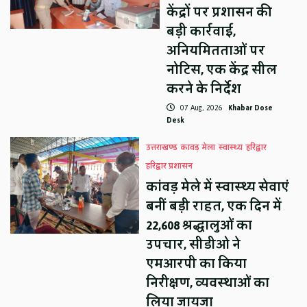
केंद्रों पर प्रशासन की
बड़ी कार्रवाई,
अनियमितताओं पर
नोटिस, एक केंद्र सील
करने के निर्देश
07 Aug, 2026
Khabar Dose
Desk
उत्तराखण्ड
कावड़ मेला
स्वास्थ्य
हरिद्वार
हरिद्वार प्रशासन
कांवड़ मेले में स्वास्थ्य सेवाएं
बनीं बड़ी राहत, एक दिन में
22,608 श्रद्धालुओं का
उपचार, सीडीओ ने
एमआरपी का किया
निरीक्षण, व्यवस्थाओं का
लिया जायजा