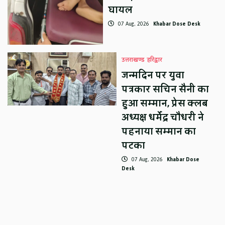
घायल
07 Aug, 2026
Khabar Dose Desk
उत्तराखण्ड
हरिद्वार
जन्मदिन पर युवा
पत्रकार सचिन सैनी का
हुआ सम्मान, प्रेस क्लब
अध्यक्ष धर्मेंद्र चौधरी ने
पहनाया सम्मान का
पटका
07 Aug, 2026
Khabar Dose
Desk