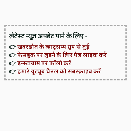
लेटेस्ट न्यूज़ अपडेट पाने के लिए -
👉
खबरडोज के व्हाट्सप्प ग्रुप से जुड़ें
👉
फेसबुक पर जुड़ने के लिए पेज लाइक करें
👉
इन्स्टाग्राम पर फॉलो करें
👉
हमारे यूट्यूब चैनल को सबस्क्राइब करें