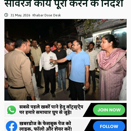
सीवरेज कार्य पूरा करने के निर्देश
31 May, 2026
Khabar Dose Desk