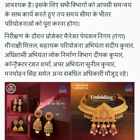
आवश्यक है। इसके लिए सभी विभागों को आपसी समन्वय
के साथ कार्य करते हुए तय समय सीमा के भीतर
परियोजनाओं को पूरा करना होगा।
निरीक्षण के दौरान प्रोजेक्ट मैनेजर पेयजल निगम (गंगा)
मीनाक्षी मित्तल, सहायक परियोजना अभियंता संदीप कुमार,
अधिशासी अभियंता लोक निर्माण विभाग दीपक कुमार,
कॉन्ट्रैक्टर रजत शर्मा, अपर अभियंता सुनील कुमार,
मनमोहन सिंह समेत अन्य संबंधित अधिकारी मौजूद रहे।