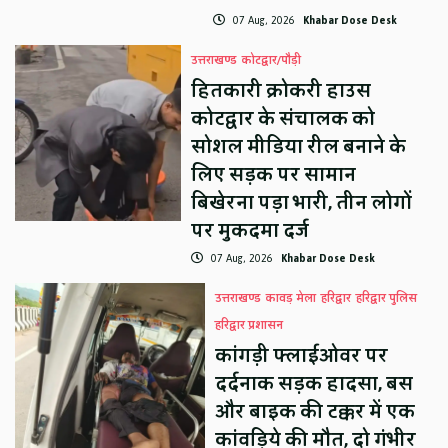
07 Aug, 2026
Khabar Dose Desk
उत्तराखण्ड
कोटद्वार/पौड़ी
हितकारी क्रोकरी हाउस
कोटद्वार के संचालक को
सोशल मीडिया रील बनाने के
लिए सड़क पर सामान
बिखेरना पड़ा भारी, तीन लोगों
पर मुकदमा दर्ज
07 Aug, 2026
Khabar Dose Desk
उत्तराखण्ड
कावड़ मेला
हरिद्वार
हरिद्वार पुलिस
हरिद्वार प्रशासन
कांगड़ी फ्लाईओवर पर
दर्दनाक सड़क हादसा, बस
और बाइक की टक्कर में एक
कांवड़िये की मौत, दो गंभीर