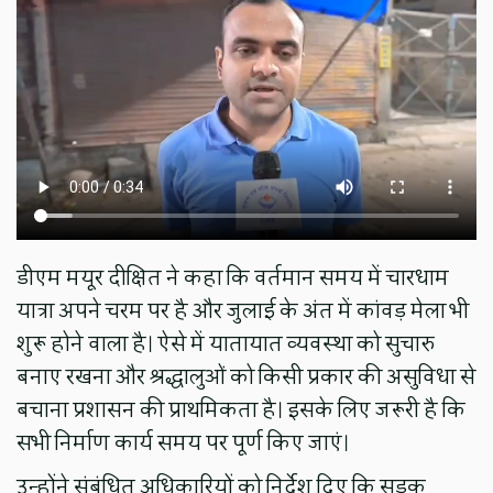
डीएम मयूर दीक्षित ने कहा कि वर्तमान समय में चारधाम
यात्रा अपने चरम पर है और जुलाई के अंत में कांवड़ मेला भी
शुरू होने वाला है। ऐसे में यातायात व्यवस्था को सुचारु
बनाए रखना और श्रद्धालुओं को किसी प्रकार की असुविधा से
बचाना प्रशासन की प्राथमिकता है। इसके लिए जरूरी है कि
सभी निर्माण कार्य समय पर पूर्ण किए जाएं।
उन्होंने संबंधित अधिकारियों को निर्देश दिए कि सड़क