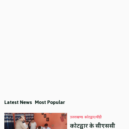
Latest News
Most Popular
उत्तराखण्ड
कोटद्वार/पौड़ी
कोटद्वार के सीएससी