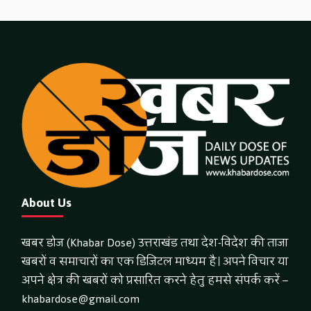
About Us
खबर डोज (Khabar Dose) उत्तराखंड तथा देश-विदेश की ताजा
खबरों व समाचारों का एक डिजिटल माध्यम है। अपने विचार या
अपने क्षेत्र की खबरों को प्रसारित करने हेतु हमसे संपर्क करें –
khabardose@gmail.com