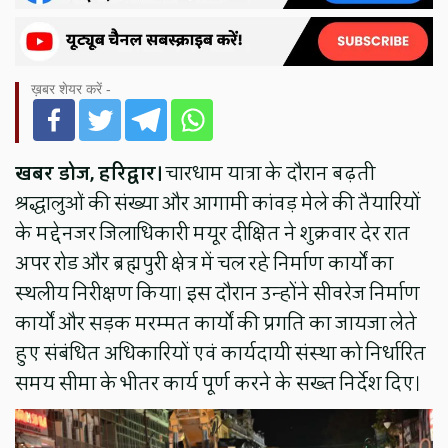
ख़बर शेयर करें -
खबर डोज, हरिद्वार।
चारधाम यात्रा के दौरान बढ़ती
श्रद्धालुओं की संख्या और आगामी कांवड़ मेले की तैयारियों
के मद्देनजर जिलाधिकारी मयूर दीक्षित ने शुक्रवार देर रात
अपर रोड और ब्रह्मपुरी क्षेत्र में चल रहे निर्माण कार्यों का
स्थलीय निरीक्षण किया। इस दौरान उन्होंने सीवरेज निर्माण
कार्यों और सड़क मरम्मत कार्यों की प्रगति का जायजा लेते
हुए संबंधित अधिकारियों एवं कार्यदायी संस्था को निर्धारित
समय सीमा के भीतर कार्य पूर्ण करने के सख्त निर्देश दिए।