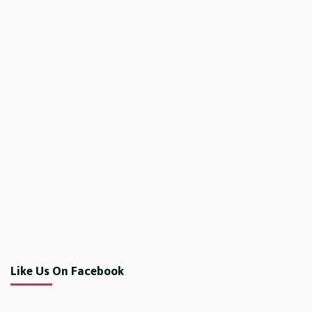
Like Us On Facebook