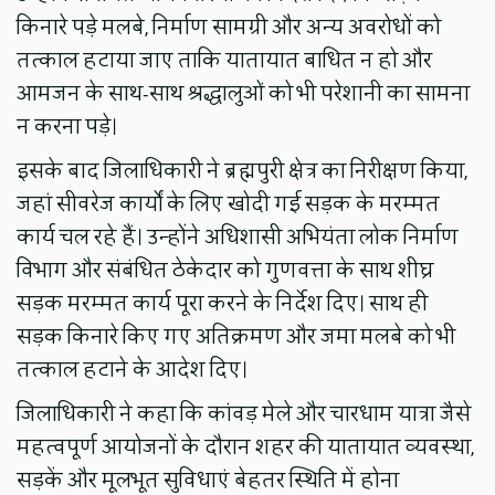
किनारे पड़े मलबे, निर्माण सामग्री और अन्य अवरोधों को
तत्काल हटाया जाए ताकि यातायात बाधित न हो और
आमजन के साथ-साथ श्रद्धालुओं को भी परेशानी का सामना
न करना पड़े।
इसके बाद जिलाधिकारी ने ब्रह्मपुरी क्षेत्र का निरीक्षण किया,
जहां सीवरेज कार्यों के लिए खोदी गई सड़क के मरम्मत
कार्य चल रहे हैं। उन्होंने अधिशासी अभियंता लोक निर्माण
विभाग और संबंधित ठेकेदार को गुणवत्ता के साथ शीघ्र
सड़क मरम्मत कार्य पूरा करने के निर्देश दिए। साथ ही
सड़क किनारे किए गए अतिक्रमण और जमा मलबे को भी
तत्काल हटाने के आदेश दिए।
जिलाधिकारी ने कहा कि कांवड़ मेले और चारधाम यात्रा जैसे
महत्वपूर्ण आयोजनों के दौरान शहर की यातायात व्यवस्था,
सड़कें और मूलभूत सुविधाएं बेहतर स्थिति में होना