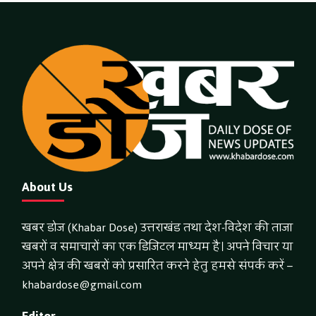
About Us
खबर डोज (Khabar Dose) उत्तराखंड तथा देश-विदेश की ताजा
खबरों व समाचारों का एक डिजिटल माध्यम है। अपने विचार या
अपने क्षेत्र की खबरों को प्रसारित करने हेतु हमसे संपर्क करें –
khabardose@gmail.com
Editor