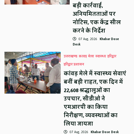
बड़ी कार्रवाई,
अनियमितताओं पर
नोटिस, एक केंद्र सील
करने के निर्देश
07 Aug, 2026
Khabar Dose
Desk
उत्तराखण्ड
कावड़ मेला
स्वास्थ्य
हरिद्वार
हरिद्वार प्रशासन
कांवड़ मेले में स्वास्थ्य सेवाएं
बनीं बड़ी राहत, एक दिन में
22,608 श्रद्धालुओं का
उपचार, सीडीओ ने
एमआरपी का किया
निरीक्षण, व्यवस्थाओं का
लिया जायजा
07 Aug, 2026
Khabar Dose Desk