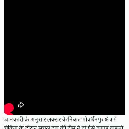
जानकारी के अनुसार लक्सर के निकट गोवर्धनपुर क्षेत्र में
चेकिंग के दौरान सचल दल की टीम ने दो ऐसे जुगाड़ वाहनों