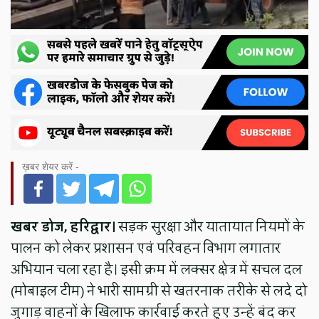
ख़बर शेयर करें -
खबर डोज, हरिद्वार।
सड़क सुरक्षा और यातायात नियमों के
पालन को लेकर प्रशासन एवं परिवहन विभाग लगातार
अभियान चला रहा है। इसी क्रम में लक्सर क्षेत्र में सचल दल
(मोबाइल टीम) ने भारी सामग्री से खतरनाक तरीके से लदे दो
जुगाड़ वाहनों के खिलाफ कार्रवाई करते हुए उन्हें बंद कर