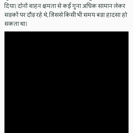
दिया। दोनों वाहन क्षमता से कई गुना अधिक सामान लेकर
सड़कों पर दौड़ रहे थे, जिससे किसी भी समय बड़ा हादसा हो
सकता था।