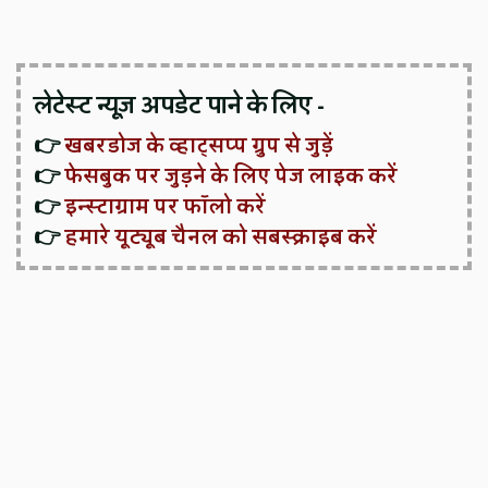
लेटेस्ट न्यूज़ अपडेट पाने के लिए -
👉
खबरडोज के व्हाट्सप्प ग्रुप से जुड़ें
👉
फेसबुक पर जुड़ने के लिए पेज लाइक करें
👉
इन्स्टाग्राम पर फॉलो करें
👉
हमारे यूट्यूब चैनल को सबस्क्राइब करें