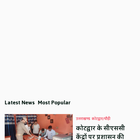
Latest News
Most Popular
उत्तराखण्ड
कोटद्वार/पौड़ी
कोटद्वार के सीएससी
केंद्रों पर प्रशासन की