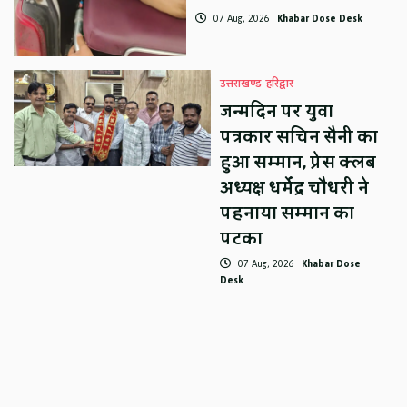
07 Aug, 2026
Khabar Dose Desk
उत्तराखण्ड
हरिद्वार
जन्मदिन पर युवा
पत्रकार सचिन सैनी का
हुआ सम्मान, प्रेस क्लब
अध्यक्ष धर्मेंद्र चौधरी ने
पहनाया सम्मान का
पटका
07 Aug, 2026
Khabar Dose
Desk