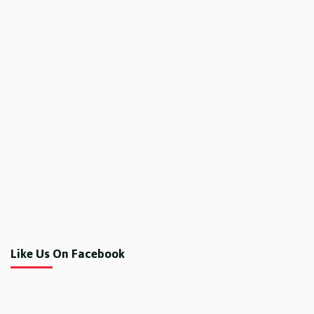
Like Us On Facebook