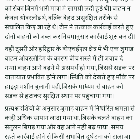
को रोका जिनमें भारी मात्रा में सामग्री लदी हुई थी। वाहन न
केवल ओवरलोड थे, बल्कि बेहद असुरक्षित तरीके से
संचालित किए जा रहे थे। टीम ने तत्काल कार्रवाई करते हुए
दोनों वाहनों को जब्त कर नियमानुसार कार्रवाई शुरू कर दी।
वहीं दूसरी ओर हरिद्वार के बीएचईएल क्षेत्र में भी एक जुगाड़
वाहन ओवरलोडिंग के कारण बीच रास्ते में ही जवाब दे
गया। वाहन आगे बढ़ने में असमर्थ हो गया, जिससे सड़क पर
यातायात प्रभावित होने लगा। स्थिति को देखते हुए मौके पर
हाइड्रा मशीन बुलानी पड़ी, जिसके माध्यम से वाहन को
सड़क से हटाकर सुरक्षित स्थान पर पहुंचाया गया।
प्रत्यक्षदर्शियों के अनुसार जुगाड़ वाहन में निर्धारित क्षमता से
कहीं अधिक सामान लादा गया था, जिसके चलते वाहन का
संतुलन बिगड़ गया और वह आगे नहीं बढ़ पाया। समय
रहते कार्रवाई होने से किसी संभावित दुर्घटना को टाला जा