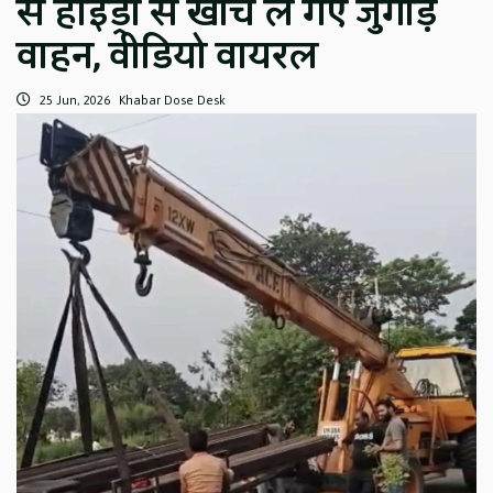
से हाइड्रा से खींच ले गए जुगाड़
वाहन, वीडियो वायरल
25 Jun, 2026
Khabar Dose Desk