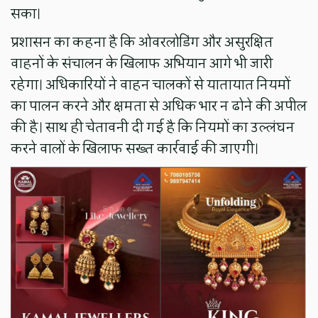
सका।
प्रशासन का कहना है कि ओवरलोडिंग और असुरक्षित
वाहनों के संचालन के खिलाफ अभियान आगे भी जारी
रहेगा। अधिकारियों ने वाहन चालकों से यातायात नियमों
का पालन करने और क्षमता से अधिक भार न ढोने की अपील
की है। साथ ही चेतावनी दी गई है कि नियमों का उल्लंघन
करने वालों के खिलाफ सख्त कार्रवाई की जाएगी।