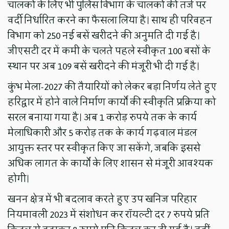
चालकों के लिए भी पुलिस विभाग के चालकों की तर्ज पर
वर्दी निर्धारित करने का फैसला लिया है। साथ ही परिवहन
विभाग को 250 नई बसें खरीदने की अनुमति दी गई है।
जीएसटी दर में कमी के चलते पहले स्वीकृत 100 बसों के
स्थान पर अब 109 बसें खरीदने की मंजूरी भी दी गई है।
कुंभ मेला-2027 की तैयारियों को लेकर बड़ा निर्णय लेते हुए
हरिद्वार में होने वाले निर्माण कार्यों की स्वीकृति प्रक्रिया को
सरल बनाया गया है। अब 1 करोड़ रुपये तक के कार्य
मेलाधिकारी और 5 करोड़ तक के कार्य गढ़वाल मंडल
आयुक्त स्तर पर स्वीकृत किए जा सकेंगे, जबकि इससे
अधिक लागत के कार्यों के लिए शासन से मंजूरी आवश्यक
होगी।
खनन क्षेत्र में भी बदलाव करते हुए उप खनिज परिहार
नियमावली 2023 में संशोधन कर रॉयल्टी दर 7 रुपये प्रति