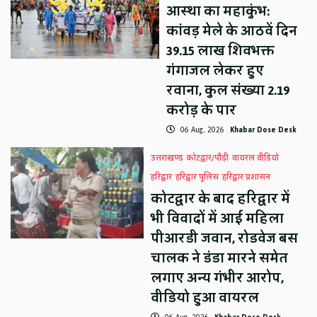
आस्था का महाकुंभ:
कांवड़ मेले के आठवें दिन
39.15 लाख शिवभक्त
गंगाजल लेकर हुए
रवाना, कुल संख्या 2.19
करोड़ के पार
06 Aug, 2026
Khabar Dose Desk
उत्तराखण्ड
कोटद्वार/पौड़ी
वायरल वीडियो
हरिद्वार
हरिद्वार पुलिस
हरिद्वार प्रशासन
कोटद्वार के बाद हरिद्वार में
भी विवादों में आई महिला
पीआरडी जवान, रोडवेज बस
चालक ने डंडा मारने समेत
लगाए अन्य गंभीर आरोप,
वीडियो हुआ वायरल