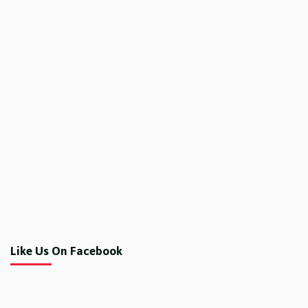
Like Us On Facebook