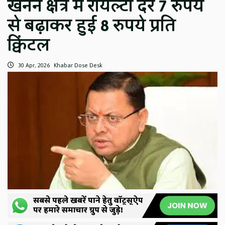
खनन क्षेत्र में रॉयल्टी दर 7 रुपये
से बढ़ाकर हुई 8 रुपये प्रति
क्विंटल
30 Apr, 2026
Khabar Dose Desk