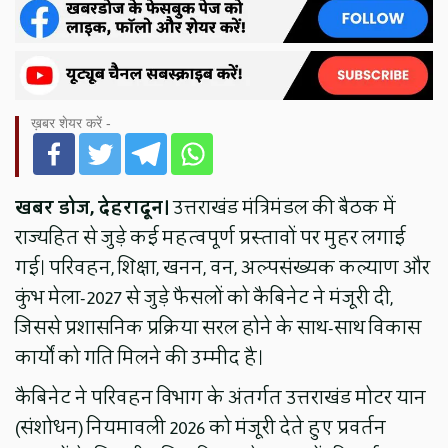
ख़बर शेयर करें -
खबर डोज, देहरादून।
उत्तराखंड मंत्रिमंडल की बैठक में
राज्यहित से जुड़े कई महत्वपूर्ण प्रस्तावों पर मुहर लगाई
गई। परिवहन, शिक्षा, खनन, वन, अल्पसंख्यक कल्याण और
कुंभ मेला-2027 से जुड़े फैसलों को कैबिनेट ने मंजूरी दी,
जिससे प्रशासनिक प्रक्रिया सरल होने के साथ-साथ विकास
कार्यों को गति मिलने की उम्मीद है।
कैबिनेट ने परिवहन विभाग के अंतर्गत उत्तराखंड मोटर यान
(संशोधन) नियमावली 2026 को मंजूरी देते हुए प्रवर्तन