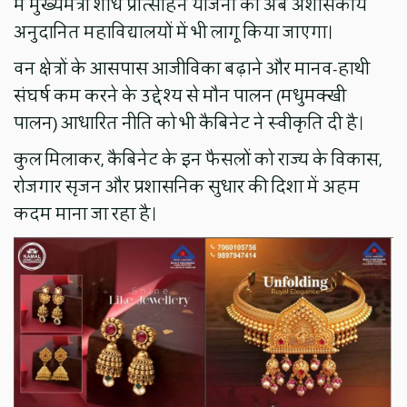
में मुख्यमंत्री शोध प्रोत्साहन योजना को अब अशासकीय
अनुदानित महाविद्यालयों में भी लागू किया जाएगा।
वन क्षेत्रों के आसपास आजीविका बढ़ाने और मानव-हाथी
संघर्ष कम करने के उद्देश्य से मौन पालन (मधुमक्खी
पालन) आधारित नीति को भी कैबिनेट ने स्वीकृति दी है।
कुल मिलाकर, कैबिनेट के इन फैसलों को राज्य के विकास,
रोजगार सृजन और प्रशासनिक सुधार की दिशा में अहम
कदम माना जा रहा है।