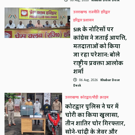
06 Aug, 2026
Khabar Dose Desk
उत्तराखण्ड
राजनीति
हरिद्वार
हरिद्वार प्रशासन
SIR के नोटिसों पर
कांग्रेस ने जताई आपत्ति,
मतदाताओं को किया
जा रहा परेशान: बोले
राष्ट्रीय प्रवक्ता आलोक
शर्मा
06 Aug, 2026
Khabar Dose
Desk
उत्तराखण्ड
कोटद्वार/पौड़ी
क्राइम
कोटद्वार पुलिस ने घर में
चोरी का किया खुलासा,
तीन शातिर चोर गिरफ्तार,
सोने-चांदी के जेवर और