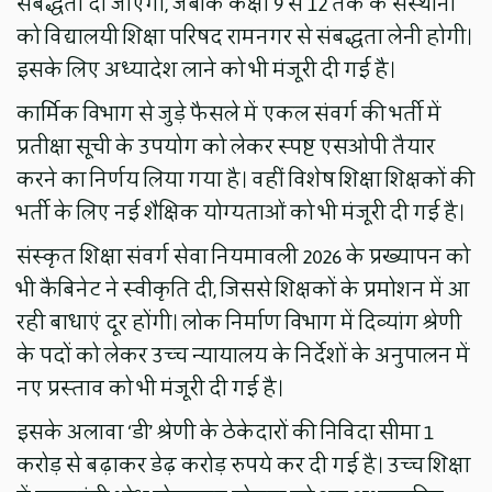
संबद्धता दी जाएगी, जबकि कक्षा 9 से 12 तक के संस्थानों
को विद्यालयी शिक्षा परिषद रामनगर से संबद्धता लेनी होगी।
इसके लिए अध्यादेश लाने को भी मंजूरी दी गई है।
कार्मिक विभाग से जुड़े फैसले में एकल संवर्ग की भर्ती में
प्रतीक्षा सूची के उपयोग को लेकर स्पष्ट एसओपी तैयार
करने का निर्णय लिया गया है। वहीं विशेष शिक्षा शिक्षकों की
भर्ती के लिए नई शैक्षिक योग्यताओं को भी मंजूरी दी गई है।
संस्कृत शिक्षा संवर्ग सेवा नियमावली 2026 के प्रख्यापन को
भी कैबिनेट ने स्वीकृति दी, जिससे शिक्षकों के प्रमोशन में आ
रही बाधाएं दूर होंगी। लोक निर्माण विभाग में दिव्यांग श्रेणी
के पदों को लेकर उच्च न्यायालय के निर्देशों के अनुपालन में
नए प्रस्ताव को भी मंजूरी दी गई है।
इसके अलावा ‘डी’ श्रेणी के ठेकेदारों की निविदा सीमा 1
करोड़ से बढ़ाकर डेढ़ करोड़ रुपये कर दी गई है। उच्च शिक्षा