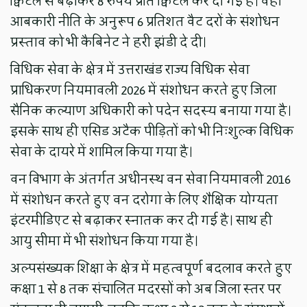
क्विंटल से बढ़ाकर 8 रुपये प्रति क्विंटल कर दी गई है। वहीं
आबकारी नीति के अनुरूप 6 प्रतिशत वैट दरों के संशोधन
प्रस्ताव को भी कैबिनेट ने हरी झंडी दे दी।
विधिक सेवा के क्षेत्र में उत्तराखंड राज्य विधिक सेवा
प्राधिकरण नियमावली 2026 में संशोधन करते हुए जिला
सैनिक कल्याण अधिकारी को पदेन सदस्य बनाया गया है।
इसके साथ ही एसिड अटैक पीड़ितों को भी निःशुल्क विधिक
सेवा के दायरे में शामिल किया गया है।
वन विभाग के अंतर्गत अधीनस्थ वन सेवा नियमावली 2016
में संशोधन करते हुए वन दरोगा के लिए शैक्षिक योग्यता
इंटरमीडिएट से बढ़ाकर स्नातक कर दी गई है। साथ ही
आयु सीमा में भी संशोधन किया गया है।
अल्पसंख्यक शिक्षा के क्षेत्र में महत्वपूर्ण बदलाव करते हुए
कक्षा 1 से 8 तक संचालित मदरसों को अब जिला स्तर पर