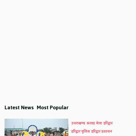
Latest News
Most Popular
उत्तराखण्ड
कावड़ मेला
हरिद्वार
हरिद्वार पुलिस
हरिद्वार प्रशासन