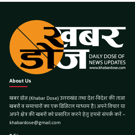
About Us
खबर डोज (Khabar Dose) उत्तराखंड तथा देश-विदेश की ताजा
खबरों व समाचारों का एक डिजिटल माध्यम है। अपने विचार या
अपने क्षेत्र की खबरों को प्रसारित करने हेतु हमसे संपर्क करें –
khabardose@gmail.com