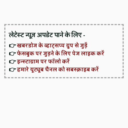
लेटेस्ट न्यूज़ अपडेट पाने के लिए -
👉
खबरडोज के व्हाट्सप्प ग्रुप से जुड़ें
👉
फेसबुक पर जुड़ने के लिए पेज लाइक करें
👉
इन्स्टाग्राम पर फॉलो करें
👉
हमारे यूट्यूब चैनल को सबस्क्राइब करें