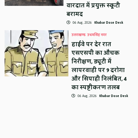
वारदात में प्रयुक्त स्कूटी
बरामद
06 Aug, 2026
Khabar Dose Desk
उत्तराखण्ड
उधमसिंह नगर
हाईवे पर देर रात
एसएसपी का औचक
निरीक्षण, ड्यूटी में
लापरवाही पर 9 दरोगा
और सिपाही निलंबित, 4
का स्पष्टीकरण तलब
06 Aug, 2026
Khabar Dose Desk