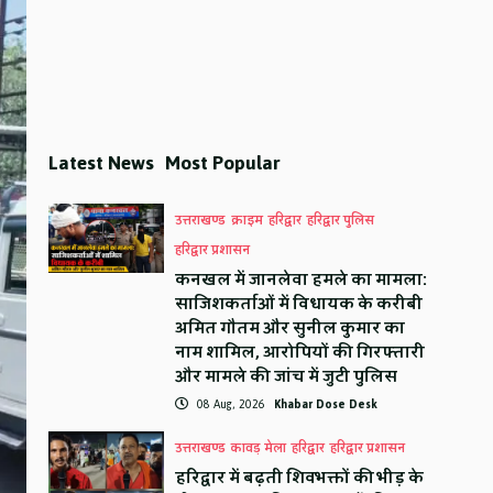
Latest News
Most Popular
उत्तराखण्ड
क्राइम
हरिद्वार
हरिद्वार पुलिस
हरिद्वार प्रशासन
कनखल में जानलेवा हमले का मामला:
साजिशकर्ताओं में विधायक के करीबी
अमित गौतम और सुनील कुमार का
नाम शामिल, आरोपियों की गिरफ्तारी
और मामले की जांच में जुटी पुलिस
08 Aug, 2026
Khabar Dose Desk
उत्तराखण्ड
कावड़ मेला
हरिद्वार
हरिद्वार प्रशासन
हरिद्वार में बढ़ती शिवभक्तों की भीड़ के