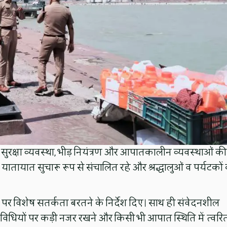
, सुरक्षा व्यवस्था, भीड़ नियंत्रण और आपातकालीन व्यवस्थाओं की
पर यातायात सुचारू रूप से संचालित रहे और श्रद्धालुओं व पर्यटकों
िंदुओं पर विशेष सतर्कता बरतने के निर्देश दिए। साथ ही संवेदनशील
िविधियों पर कड़ी नजर रखने और किसी भी आपात स्थिति में त्वरि