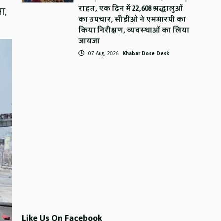
राहत, एक दिन में 22,608 श्रद्धालुओं
ा,
का उपचार, सीडीओ ने एमआरपी का
किया निरीक्षण, व्यवस्थाओं का लिया
जायजा
07 Aug, 2026
Khabar Dose Desk
Like Us On Facebook