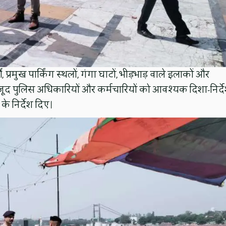
 प्रमुख पार्किंग स्थलों, गंगा घाटों, भीड़भाड़ वाले इलाकों और
मौजूद पुलिस अधिकारियों और कर्मचारियों को आवश्यक दिशा-निर्द
के निर्देश दिए।