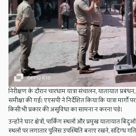
निरीक्षण के दौरान चारधाम यात्रा संचालन, यातायात प्रबंधन
समीक्षा की गई। एएसपी ने निर्देशित किया कि यात्रा मार्गों 
किसी भी प्रकार की असुविधा का सामना न करना पड़े।
उन्होंने घाट क्षेत्रों, पार्किंग स्थलों और प्रमुख यातायात ब
स्थलों पर लगातार पुलिस उपस्थिति बनाए रखने, संदिग्ध गत