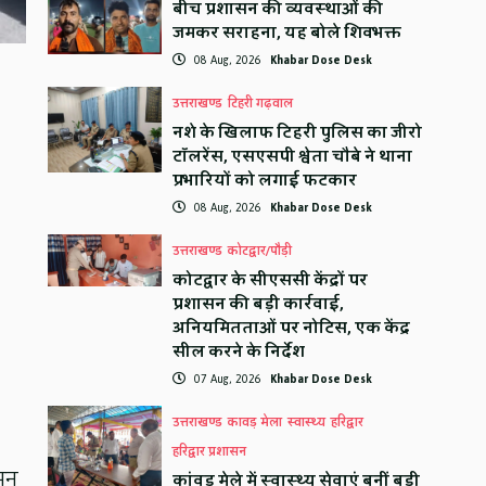
बीच प्रशासन की व्यवस्थाओं की
जमकर सराहना, यह बोले शिवभक्त
08 Aug, 2026
Khabar Dose Desk
उत्तराखण्ड
टिहरी गढ़वाल
नशे के खिलाफ टिहरी पुलिस का जीरो
टॉलरेंस, एसएसपी श्वेता चौबे ने थाना
प्रभारियों को लगाई फटकार
08 Aug, 2026
Khabar Dose Desk
उत्तराखण्ड
कोटद्वार/पौड़ी
कोटद्वार के सीएससी केंद्रों पर
प्रशासन की बड़ी कार्रवाई,
अनियमितताओं पर नोटिस, एक केंद्र
सील करने के निर्देश
07 Aug, 2026
Khabar Dose Desk
उत्तराखण्ड
कावड़ मेला
स्वास्थ्य
हरिद्वार
हरिद्वार प्रशासन
ासन
कांवड़ मेले में स्वास्थ्य सेवाएं बनीं बड़ी