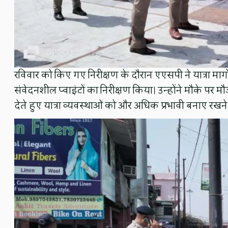
रविवार को किए गए निरीक्षण के दौरान एएसपी ने यात्रा मार्गों,
संवेदनशील प्वाइंटों का निरीक्षण किया। उन्होंने मौके पर 
देते हुए यात्रा व्यवस्थाओं को और अधिक प्रभावी बनाए रखने 