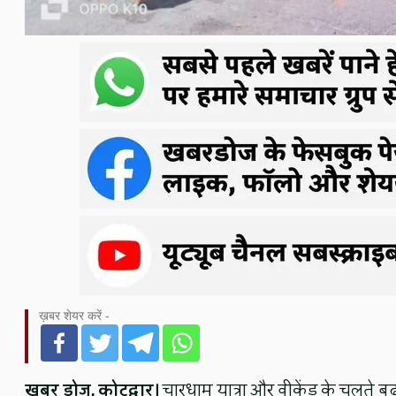
ख़बर शेयर करें -
खबर डोज, कोटद्वार।
चारधाम यात्रा और वीकेंड के चलते बढ़ 