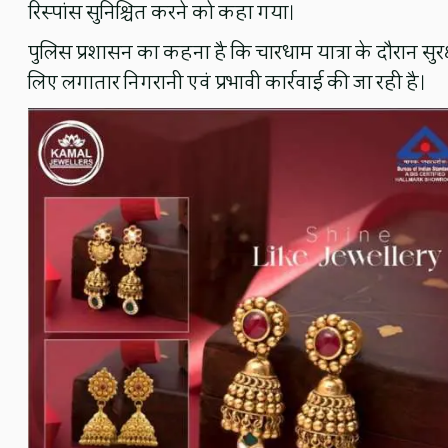
रिस्पांस सुनिश्चित करने को कहा गया।
पुलिस प्रशासन का कहना है कि चारधाम यात्रा के दौरान सु
लिए लगातार निगरानी एवं प्रभावी कार्रवाई की जा रही है।