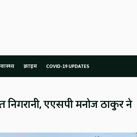
्वास्थ्य
क्राइम
COVID-19 UPDATES
्त निगरानी, एएसपी मनोज ठाकुर ने