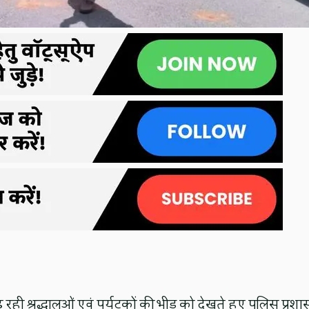
रही श्रद्धालुओं एवं पर्यटकों की भीड़ को देखते हुए पुलिस प्रश