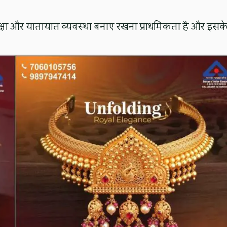
रक्षा और यातायात व्यवस्था बनाए रखना प्राथमिकता है और इसक