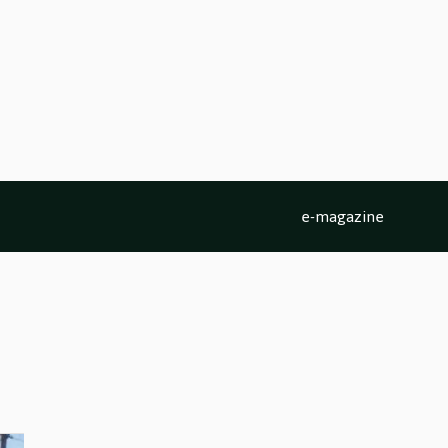
e-magazine