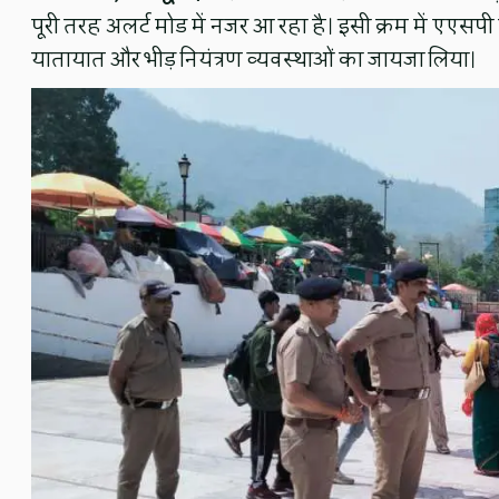
पूरी तरह अलर्ट मोड में नजर आ रहा है। इसी क्रम में एएसपी को
यातायात और भीड़ नियंत्रण व्यवस्थाओं का जायजा लिया।