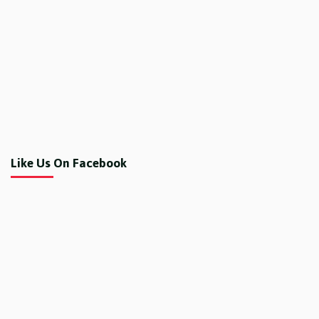
Like Us On Facebook