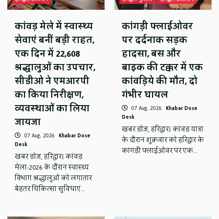
कांवड़ मेले में स्वास्थ्य
कांगड़ी फ्लाईओवर
सेवाएं बनीं बड़ी राहत,
पर दर्दनाक सड़क
एक दिन में 22,608
हादसा, बस और
श्रद्धालुओं का उपचार,
बाइक की टक्कर में एक
सीडीओ ने एमआरपी
कांवड़िये की मौत, दो
का किया निरीक्षण,
गंभीर घायल
व्यवस्थाओं का लिया
07 Aug, 2026
Khabar Dose
Desk
जायजा
खबर डोज, हरिद्वार। कांवड़ यात्रा
07 Aug, 2026
Khabar Dose
के दौरान शुक्रवार को हरिद्वार के
Desk
कांगड़ी फ्लाईओवर पर एक…
खबर डोज, हरिद्वार। कांवड़
मेला-2026 के दौरान स्वास्थ्य
विभाग श्रद्धालुओं को लगातार
बेहतर चिकित्सा सुविधाएं…