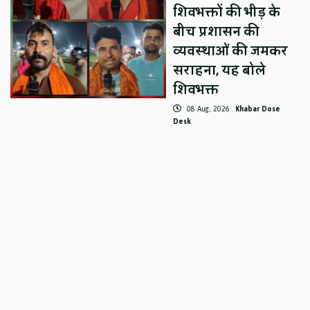
शिवभक्तों की भीड़ के
बीच प्रशासन की
व्यवस्थाओं की जमकर
सराहना, यह बोले
शिवभक्त
08 Aug, 2026
Khabar Dose
Desk