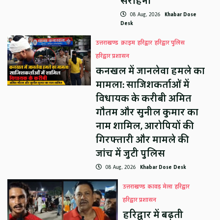
सराहना
08 Aug, 2026
Khabar Dose
Desk
उत्तराखण्ड
क्राइम
हरिद्वार
हरिद्वार पुलिस
हरिद्वार प्रशासन
कनखल में जानलेवा हमले का
मामला: साजिशकर्ताओं में
विधायक के करीबी अमित
गौतम और सुनील कुमार का
नाम शामिल, आरोपियों की
गिरफ्तारी और मामले की
जांच में जुटी पुलिस
08 Aug, 2026
Khabar Dose Desk
उत्तराखण्ड
कावड़ मेला
हरिद्वार
हरिद्वार प्रशासन
हरिद्वार में बढ़ती