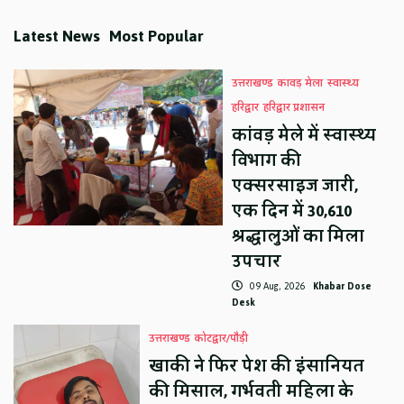
Latest News
Most Popular
उत्तराखण्ड
कावड़ मेला
स्वास्थ्य
हरिद्वार
हरिद्वार प्रशासन
कांवड़ मेले में स्वास्थ्य
विभाग की
एक्सरसाइज जारी,
एक दिन में 30,610
श्रद्धालुओं का मिला
उपचार
09 Aug, 2026
Khabar Dose
Desk
उत्तराखण्ड
कोटद्वार/पौड़ी
खाकी ने फिर पेश की इंसानियत
की मिसाल, गर्भवती महिला के