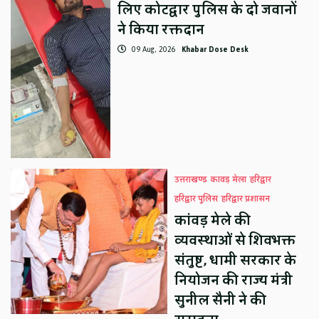
लिए कोटद्वार पुलिस के दो जवानों
ने किया रक्तदान
09 Aug, 2026
Khabar Dose Desk
उत्तराखण्ड
कावड़ मेला
हरिद्वार
हरिद्वार पुलिस
हरिद्वार प्रशासन
कांवड़ मेले की
व्यवस्थाओं से शिवभक्त
संतुष्ट, धामी सरकार के
नियोजन की राज्य मंत्री
सुनील सैनी ने की