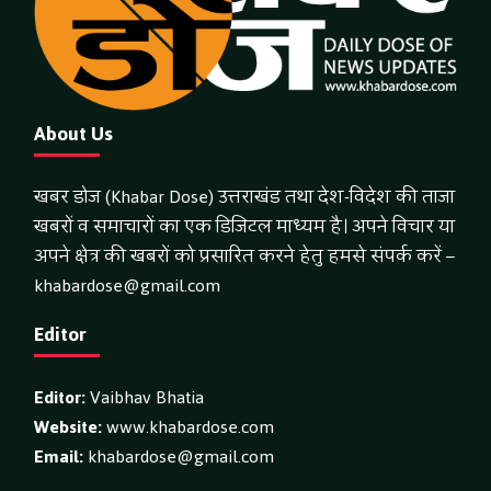
About Us
खबर डोज (Khabar Dose) उत्तराखंड तथा देश-विदेश की ताजा
खबरों व समाचारों का एक डिजिटल माध्यम है। अपने विचार या
अपने क्षेत्र की खबरों को प्रसारित करने हेतु हमसे संपर्क करें –
khabardose@gmail.com
Editor
Editor:
Vaibhav Bhatia
Website:
www.khabardose.com
Email:
khabardose@gmail.com