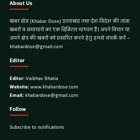
About Us
खबर डोज (Khabar Dose) उत्तराखंड तथा देश-विदेश की ताजा
खबरों व समाचारों का एक डिजिटल माध्यम है। अपने विचार या
अपने क्षेत्र की खबरों को प्रसारित करने हेतु हमसे संपर्क करें –
khabardose@gmail.com
Editor
Editor:
Vaibhav Bhatia
Website:
www.khabardose.com
Email:
khabardose@gmail.com
Follow
Subscribe to notifications