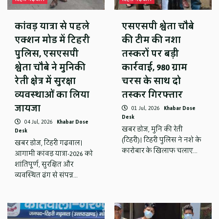
कांवड़ यात्रा से पहले
एसएसपी श्वेता चौबे
एक्शन मोड में टिहरी
की टीम की नशा
पुलिस, एसएसपी
तस्करों पर बड़ी
श्वेता चौबे ने मुनिकी
कार्रवाई, 980 ग्राम
रेती क्षेत्र में सुरक्षा
चरस के साथ दो
व्यवस्थाओं का लिया
तस्कर गिरफ्तार
जायजा
01 Jul, 2026
Khabar Dose
Desk
04 Jul, 2026
Khabar Dose
खबर डोज, मुनि की रेती
Desk
(टिहरी)। टिहरी पुलिस ने नशे के
खबर डोज, टिहरी गढ़वाल।
कारोबार के खिलाफ चलाए…
आगामी कांवड़ यात्रा-2026 को
शांतिपूर्ण, सुरक्षित और
व्यवस्थित ढंग से संपन्न…