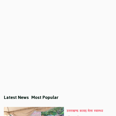
Latest News
Most Popular
उत्तराखण्ड
कावड़ मेला
स्वास्थ्य