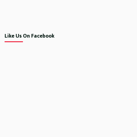
Like Us On Facebook