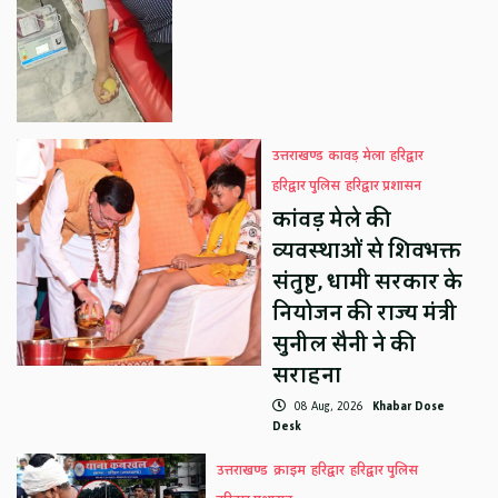
उत्तराखण्ड
कावड़ मेला
हरिद्वार
हरिद्वार पुलिस
हरिद्वार प्रशासन
कांवड़ मेले की
व्यवस्थाओं से शिवभक्त
संतुष्ट, धामी सरकार के
नियोजन की राज्य मंत्री
सुनील सैनी ने की
सराहना
08 Aug, 2026
Khabar Dose
Desk
उत्तराखण्ड
क्राइम
हरिद्वार
हरिद्वार पुलिस