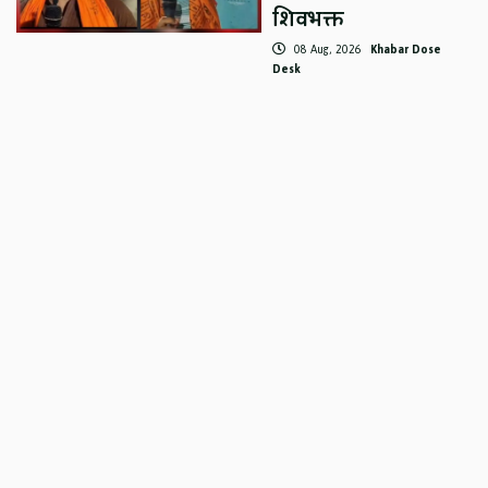
शिवभक्त
08 Aug, 2026
Khabar Dose
Desk